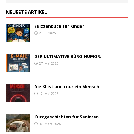
NEUESTE ARTIKEL
Skizzenbuch für Kinder
2. Juli 2026
DER ULTIMATIVE BÜRO-HUMOR:
27. Mai 2026
Die KI ist auch nur ein Mensch
12. Mai 2026
Kurzgeschichten für Senioren
30. März 2026