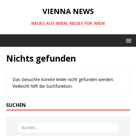
VIENNA NEWS
NEUES AUS WIEN, NEUES FÜR WIEN
Nichts gefunden
Das Gesuchte konnte leider nicht gefunden werden.
Vielleicht hilft die Suchfunktion.
SUCHEN