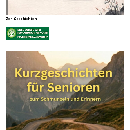
Zen Geschichten