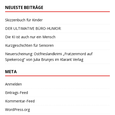
NEUESTE BEITRÄGE
Skizzenbuch für Kinder
DER ULTIMATIVE BÜRO-HUMOR:
Die KI ist auch nur ein Mensch
Kurzgeschichten für Senioren
Neuerscheinung: Ostfrieslandkrimi „Fratzenmord auf
Spiekeroog“ von Julia Brunjes im Klarant Verlag
META
Anmelden
Eintrags-Feed
Kommentar-Feed
WordPress.org