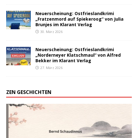
Neuerscheinung: Ostfrieslandkrimi
„Fratzenmord auf Spiekeroog“ von Julia
Brunjes im Klarant Verlag
30. März 2026
Neuerscheinung: Ostfrieslandkrimi
„Norderneyer Klatschmaul“ von Alfred
Bekker im Klarant Verlag
27. März 2026
ZEN GESCHICHTEN