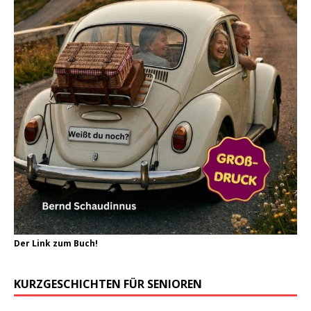
Der Link zum Buch!
KURZGESCHICHTEN FÜR SENIOREN