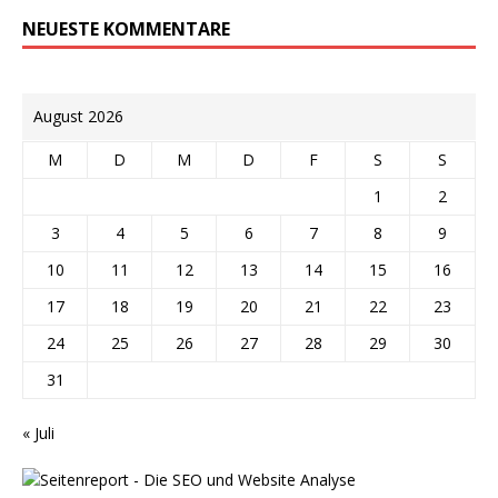
NEUESTE KOMMENTARE
August 2026
M
D
M
D
F
S
S
1
2
3
4
5
6
7
8
9
10
11
12
13
14
15
16
17
18
19
20
21
22
23
24
25
26
27
28
29
30
31
« Juli