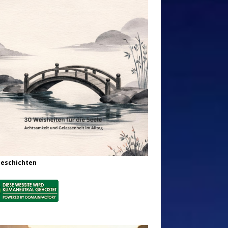
Geschichten