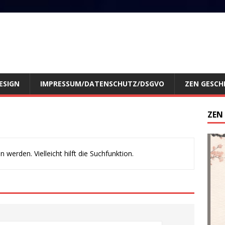
ESIGN
IMPRESSUM/DATENSCHUTZ/DSGVO
ZEN GESCH
ZEN
werden. Vielleicht hilft die Suchfunktion.