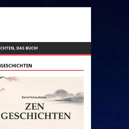
ICHTEN, DAS BUCH!
 GESCHICHTEN