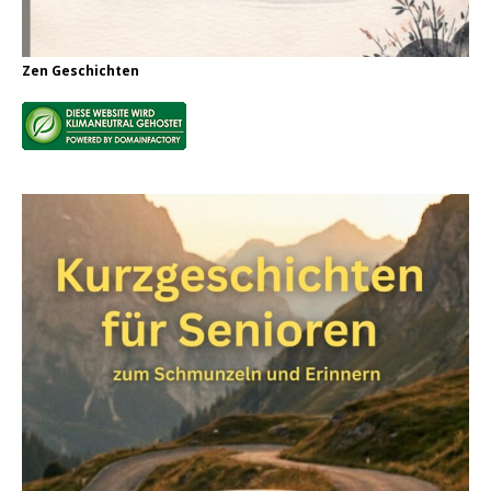
Zen Geschichten