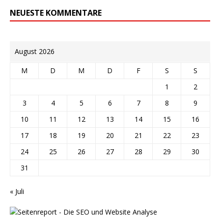
NEUESTE KOMMENTARE
August 2026
M
D
M
D
F
S
S
1
2
3
4
5
6
7
8
9
10
11
12
13
14
15
16
17
18
19
20
21
22
23
24
25
26
27
28
29
30
31
« Juli