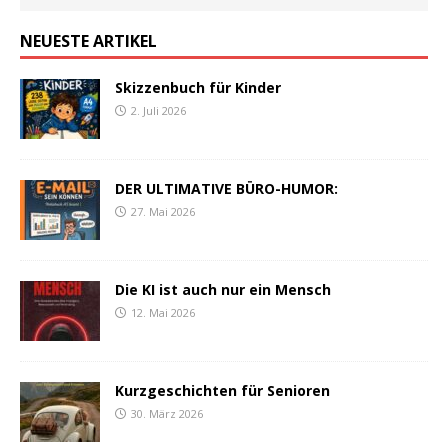
NEUESTE ARTIKEL
Skizzenbuch für Kinder
2. Juli 2026
DER ULTIMATIVE BÜRO-HUMOR:
27. Mai 2026
Die KI ist auch nur ein Mensch
12. Mai 2026
Kurzgeschichten für Senioren
30. März 2026