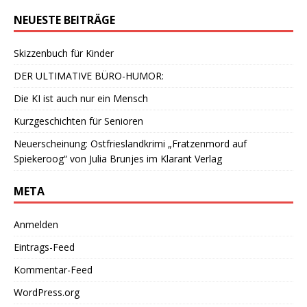
NEUESTE BEITRÄGE
Skizzenbuch für Kinder
DER ULTIMATIVE BÜRO-HUMOR:
Die KI ist auch nur ein Mensch
Kurzgeschichten für Senioren
Neuerscheinung: Ostfrieslandkrimi „Fratzenmord auf
Spiekeroog“ von Julia Brunjes im Klarant Verlag
META
Anmelden
Eintrags-Feed
Kommentar-Feed
WordPress.org