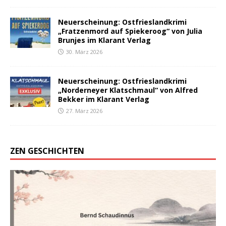
Neuerscheinung: Ostfrieslandkrimi
„Fratzenmord auf Spiekeroog“ von Julia
Brunjes im Klarant Verlag
30. März 2026
Neuerscheinung: Ostfrieslandkrimi
„Norderneyer Klatschmaul“ von Alfred
Bekker im Klarant Verlag
27. März 2026
ZEN GESCHICHTEN