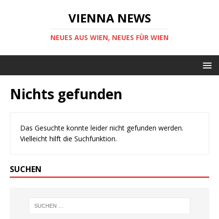
VIENNA NEWS
NEUES AUS WIEN, NEUES FÜR WIEN
Nichts gefunden
Das Gesuchte konnte leider nicht gefunden werden.
Vielleicht hilft die Suchfunktion.
SUCHEN