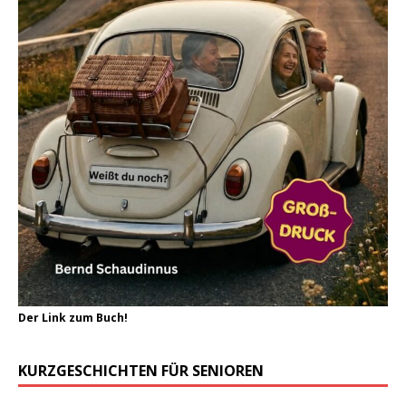
Der Link zum Buch!
KURZGESCHICHTEN FÜR SENIOREN