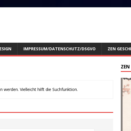
ESIGN
IMPRESSUM/DATENSCHUTZ/DSGVO
ZEN GESCH
ZEN
werden. Vielleicht hilft die Suchfunktion.