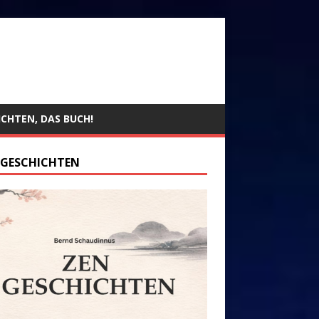
ICHTEN, DAS BUCH!
 GESCHICHTEN