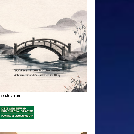
Geschichten