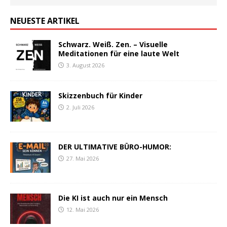
NEUESTE ARTIKEL
Schwarz. Weiß. Zen. – Visuelle
Meditationen für eine laute Welt
3. August 2026
Skizzenbuch für Kinder
2. Juli 2026
DER ULTIMATIVE BÜRO-HUMOR:
27. Mai 2026
Die KI ist auch nur ein Mensch
12. Mai 2026