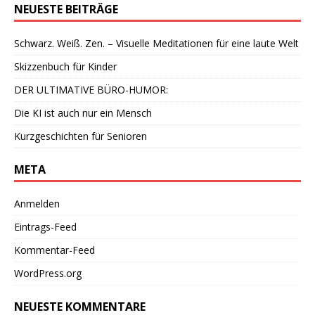
NEUESTE BEITRÄGE
Schwarz. Weiß. Zen. – Visuelle Meditationen für eine laute Welt
Skizzenbuch für Kinder
DER ULTIMATIVE BÜRO-HUMOR:
Die KI ist auch nur ein Mensch
Kurzgeschichten für Senioren
META
Anmelden
Eintrags-Feed
Kommentar-Feed
WordPress.org
NEUESTE KOMMENTARE