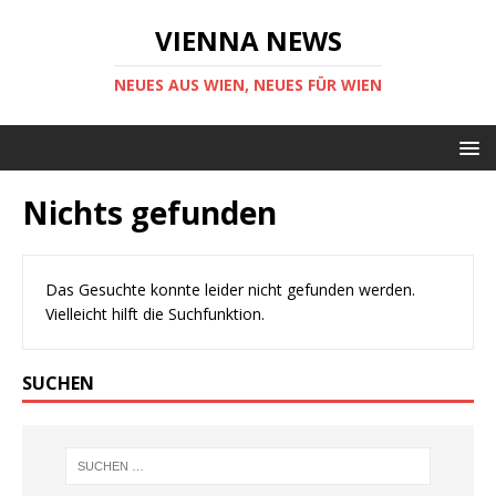
VIENNA NEWS
NEUES AUS WIEN, NEUES FÜR WIEN
Nichts gefunden
Das Gesuchte konnte leider nicht gefunden werden.
Vielleicht hilft die Suchfunktion.
SUCHEN