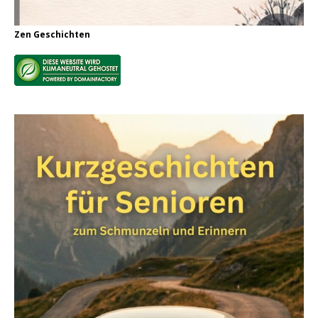
Zen Geschichten