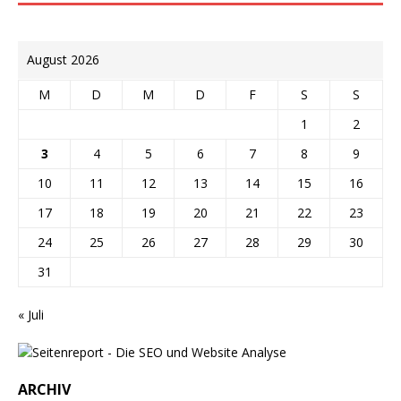
August 2026
M
D
M
D
F
S
S
1
2
3
4
5
6
7
8
9
10
11
12
13
14
15
16
17
18
19
20
21
22
23
24
25
26
27
28
29
30
31
« Juli
ARCHIV