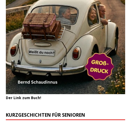
Der Link zum Buch!
KURZGESCHICHTEN FÜR SENIOREN