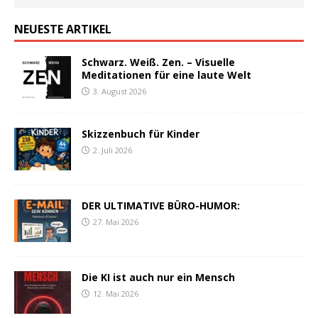
NEUESTE ARTIKEL
Schwarz. Weiß. Zen. – Visuelle
Meditationen für eine laute Welt
3. August 2026
Skizzenbuch für Kinder
2. Juli 2026
DER ULTIMATIVE BÜRO-HUMOR:
27. Mai 2026
Die KI ist auch nur ein Mensch
12. Mai 2026