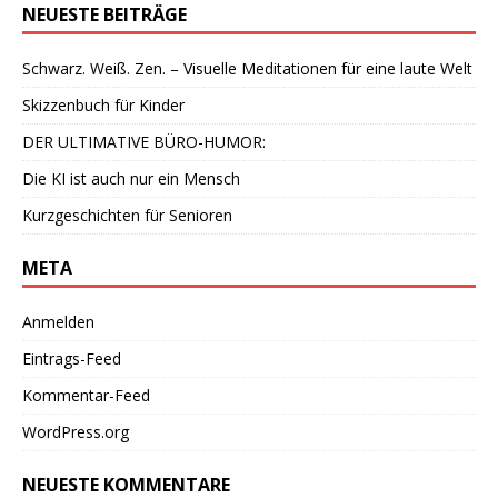
NEUESTE BEITRÄGE
Schwarz. Weiß. Zen. – Visuelle Meditationen für eine laute Welt
Skizzenbuch für Kinder
DER ULTIMATIVE BÜRO-HUMOR:
Die KI ist auch nur ein Mensch
Kurzgeschichten für Senioren
META
Anmelden
Eintrags-Feed
Kommentar-Feed
WordPress.org
NEUESTE KOMMENTARE