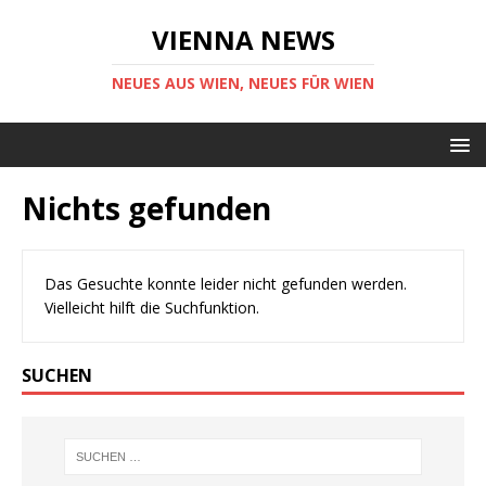
VIENNA NEWS
NEUES AUS WIEN, NEUES FÜR WIEN
Nichts gefunden
Das Gesuchte konnte leider nicht gefunden werden.
Vielleicht hilft die Suchfunktion.
SUCHEN