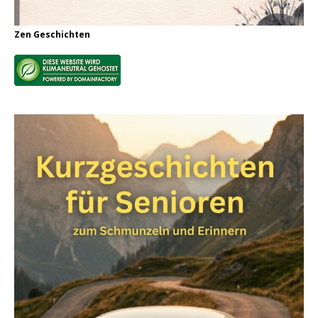
Zen Geschichten