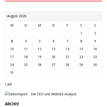
August 2026
M
D
M
D
F
S
S
1
2
3
4
5
6
7
8
9
10
11
12
13
14
15
16
17
18
19
20
21
22
23
24
25
26
27
28
29
30
31
« Juli
ARCHIV