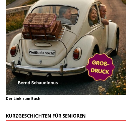
Der Link zum Buch!
KURZGESCHICHTEN FÜR SENIOREN