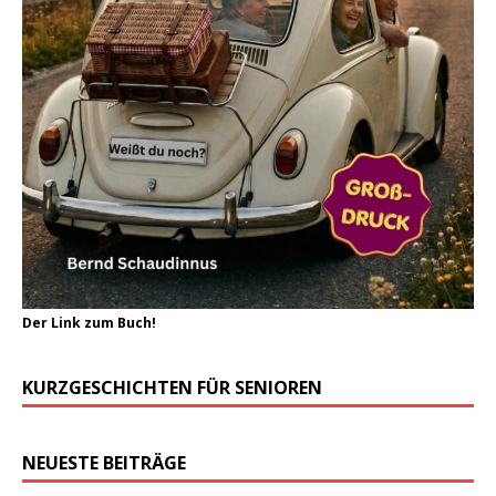
Der Link zum Buch!
KURZGESCHICHTEN FÜR SENIOREN
NEUESTE BEITRÄGE