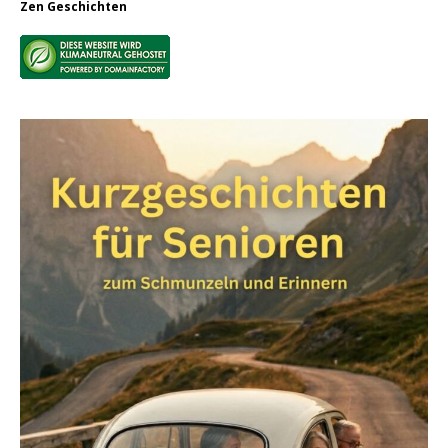
Zen Geschichten