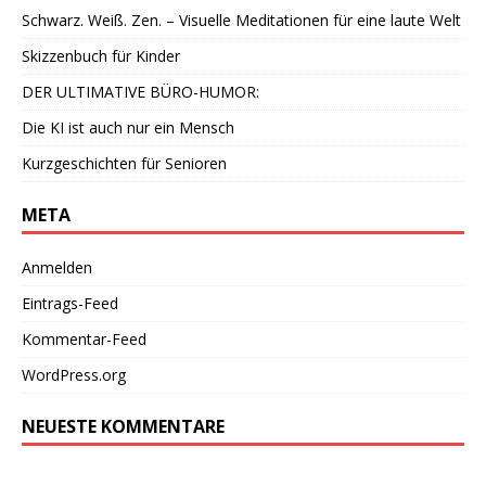
Schwarz. Weiß. Zen. – Visuelle Meditationen für eine laute Welt
Skizzenbuch für Kinder
DER ULTIMATIVE BÜRO-HUMOR:
Die KI ist auch nur ein Mensch
Kurzgeschichten für Senioren
META
Anmelden
Eintrags-Feed
Kommentar-Feed
WordPress.org
NEUESTE KOMMENTARE