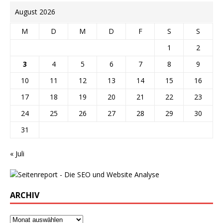
August 2026
M
D
M
D
F
S
S
1
2
3
4
5
6
7
8
9
10
11
12
13
14
15
16
17
18
19
20
21
22
23
24
25
26
27
28
29
30
31
« Juli
ARCHIV