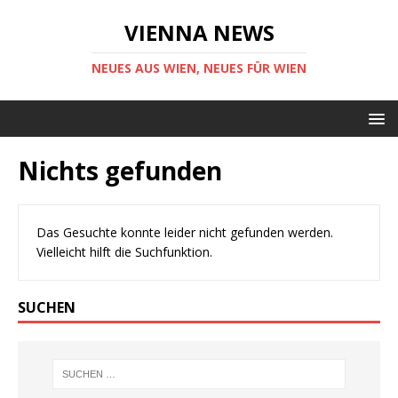
VIENNA NEWS
NEUES AUS WIEN, NEUES FÜR WIEN
Nichts gefunden
Das Gesuchte konnte leider nicht gefunden werden.
Vielleicht hilft die Suchfunktion.
SUCHEN