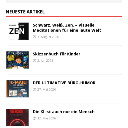
NEUESTE ARTIKEL
Schwarz. Weiß. Zen. – Visuelle
Meditationen für eine laute Welt
3. August 2026
Skizzenbuch für Kinder
2. Juli 2026
DER ULTIMATIVE BÜRO-HUMOR:
27. Mai 2026
Die KI ist auch nur ein Mensch
12. Mai 2026