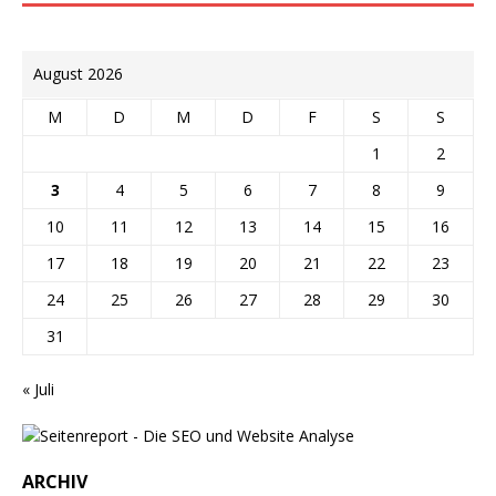
August 2026
M
D
M
D
F
S
S
1
2
3
4
5
6
7
8
9
10
11
12
13
14
15
16
17
18
19
20
21
22
23
24
25
26
27
28
29
30
31
« Juli
ARCHIV