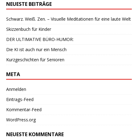
NEUESTE BEITRÄGE
Schwarz. Weiß. Zen. – Visuelle Meditationen für eine laute Welt
Skizzenbuch für Kinder
DER ULTIMATIVE BÜRO-HUMOR:
Die KI ist auch nur ein Mensch
Kurzgeschichten für Senioren
META
Anmelden
Eintrags-Feed
Kommentar-Feed
WordPress.org
NEUESTE KOMMENTARE