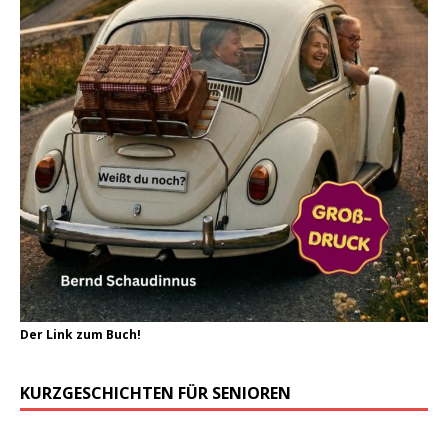
Der Link zum Buch!
KURZGESCHICHTEN FÜR SENIOREN