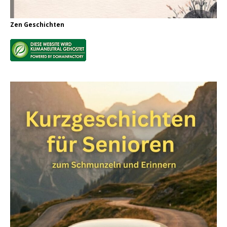
Zen Geschichten