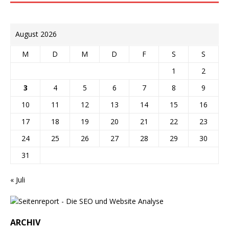
August 2026
M
D
M
D
F
S
S
1
2
3
4
5
6
7
8
9
10
11
12
13
14
15
16
17
18
19
20
21
22
23
24
25
26
27
28
29
30
31
« Juli
ARCHIV