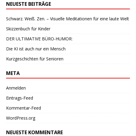
NEUESTE BEITRÄGE
Schwarz. Weiß. Zen. – Visuelle Meditationen für eine laute Welt
Skizzenbuch für Kinder
DER ULTIMATIVE BÜRO-HUMOR:
Die KI ist auch nur ein Mensch
Kurzgeschichten für Senioren
META
Anmelden
Eintrags-Feed
Kommentar-Feed
WordPress.org
NEUESTE KOMMENTARE