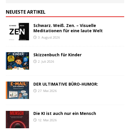
NEUESTE ARTIKEL
Schwarz. Weiß. Zen. – Visuelle
Meditationen für eine laute Welt
3. August 2026
Skizzenbuch für Kinder
2. Juli 2026
DER ULTIMATIVE BÜRO-HUMOR:
27. Mai 2026
Die KI ist auch nur ein Mensch
12. Mai 2026