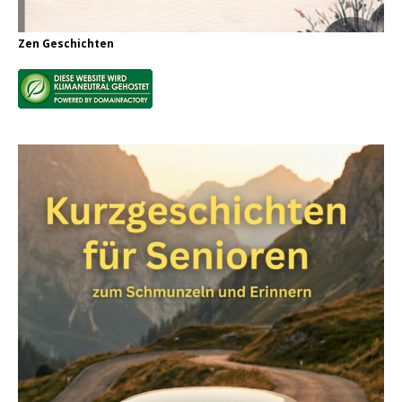
Zen Geschichten