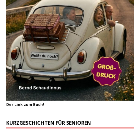
Der Link zum Buch!
KURZGESCHICHTEN FÜR SENIOREN