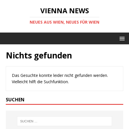
VIENNA NEWS
NEUES AUS WIEN, NEUES FÜR WIEN
Nichts gefunden
Das Gesuchte konnte leider nicht gefunden werden.
Vielleicht hilft die Suchfunktion.
SUCHEN