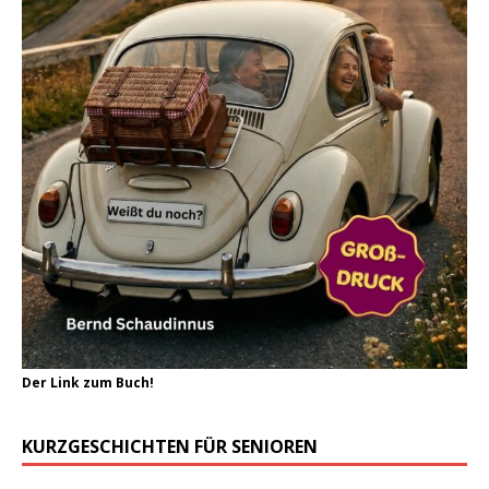
Der Link zum Buch!
KURZGESCHICHTEN FÜR SENIOREN