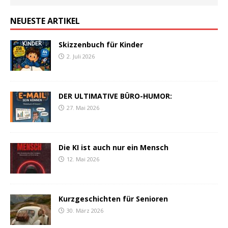
NEUESTE ARTIKEL
Skizzenbuch für Kinder
2. Juli 2026
DER ULTIMATIVE BÜRO-HUMOR:
27. Mai 2026
Die KI ist auch nur ein Mensch
12. Mai 2026
Kurzgeschichten für Senioren
30. März 2026