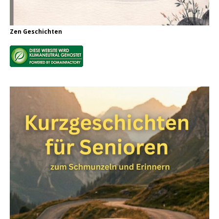
Zen Geschichten