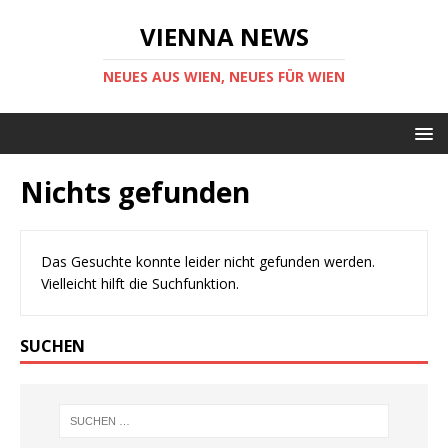
VIENNA NEWS
NEUES AUS WIEN, NEUES FÜR WIEN
Nichts gefunden
Das Gesuchte konnte leider nicht gefunden werden.
Vielleicht hilft die Suchfunktion.
SUCHEN