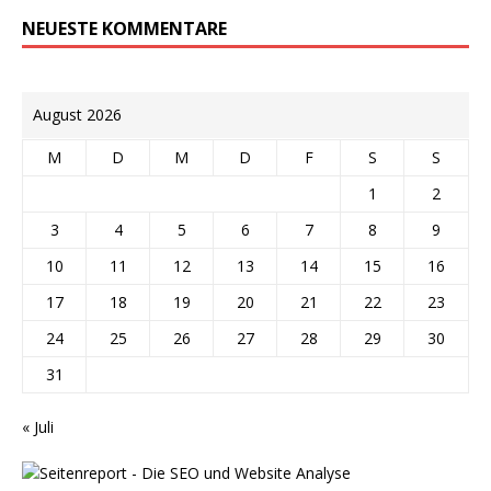
NEUESTE KOMMENTARE
August 2026
M
D
M
D
F
S
S
1
2
3
4
5
6
7
8
9
10
11
12
13
14
15
16
17
18
19
20
21
22
23
24
25
26
27
28
29
30
31
« Juli