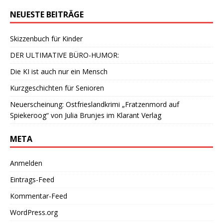
NEUESTE BEITRÄGE
Skizzenbuch für Kinder
DER ULTIMATIVE BÜRO-HUMOR:
Die KI ist auch nur ein Mensch
Kurzgeschichten für Senioren
Neuerscheinung: Ostfrieslandkrimi „Fratzenmord auf
Spiekeroog“ von Julia Brunjes im Klarant Verlag
META
Anmelden
Eintrags-Feed
Kommentar-Feed
WordPress.org