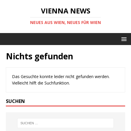
VIENNA NEWS
NEUES AUS WIEN, NEUES FÜR WIEN
Nichts gefunden
Das Gesuchte konnte leider nicht gefunden werden.
Vielleicht hilft die Suchfunktion.
SUCHEN