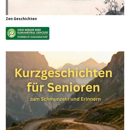
Zen Geschichten