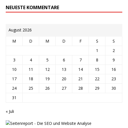
NEUESTE KOMMENTARE
August 2026
M
D
M
D
F
S
S
1
2
3
4
5
6
7
8
9
10
11
12
13
14
15
16
17
18
19
20
21
22
23
24
25
26
27
28
29
30
31
« Juli