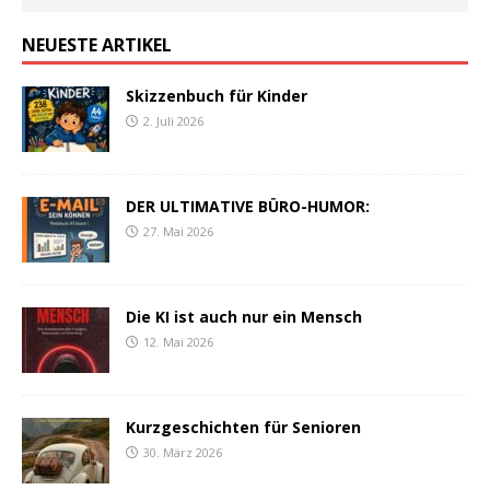
NEUESTE ARTIKEL
Skizzenbuch für Kinder
2. Juli 2026
DER ULTIMATIVE BÜRO-HUMOR:
27. Mai 2026
Die KI ist auch nur ein Mensch
12. Mai 2026
Kurzgeschichten für Senioren
30. März 2026