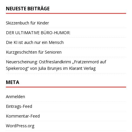
NEUESTE BEITRÄGE
Skizzenbuch für Kinder
DER ULTIMATIVE BÜRO-HUMOR:
Die KI ist auch nur ein Mensch
Kurzgeschichten für Senioren
Neuerscheinung: Ostfrieslandkrimi „Fratzenmord auf
Spiekeroog“ von Julia Brunjes im Klarant Verlag
META
Anmelden
Eintrags-Feed
Kommentar-Feed
WordPress.org