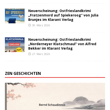
Neuerscheinung: Ostfrieslandkrimi
„Fratzenmord auf Spiekeroog“ von Julia
Brunjes im Klarant Verlag
30. März 2026
Neuerscheinung: Ostfrieslandkrimi
„Norderneyer Klatschmaul“ von Alfred
Bekker im Klarant Verlag
27. März 2026
ZEN GESCHICHTEN