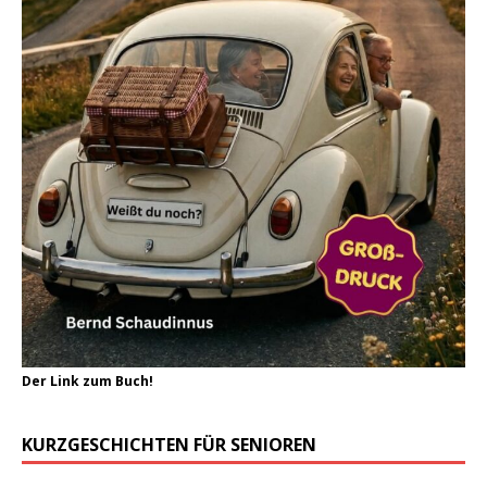
Der Link zum Buch!
KURZGESCHICHTEN FÜR SENIOREN