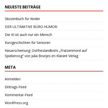
NEUESTE BEITRÄGE
Skizzenbuch für Kinder
DER ULTIMATIVE BÜRO-HUMOR:
Die KI ist auch nur ein Mensch
Kurzgeschichten für Senioren
Neuerscheinung: Ostfrieslandkrimi „Fratzenmord auf
Spiekeroog“ von Julia Brunjes im Klarant Verlag
META
Anmelden
Eintrags-Feed
Kommentar-Feed
WordPress.org