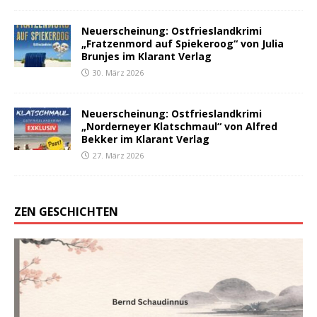
Neuerscheinung: Ostfrieslandkrimi
„Fratzenmord auf Spiekeroog“ von Julia
Brunjes im Klarant Verlag
30. März 2026
Neuerscheinung: Ostfrieslandkrimi
„Norderneyer Klatschmaul“ von Alfred
Bekker im Klarant Verlag
27. März 2026
ZEN GESCHICHTEN