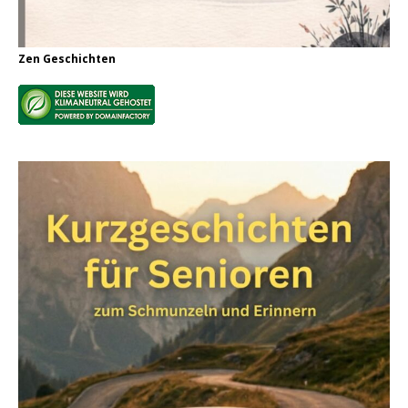
Zen Geschichten