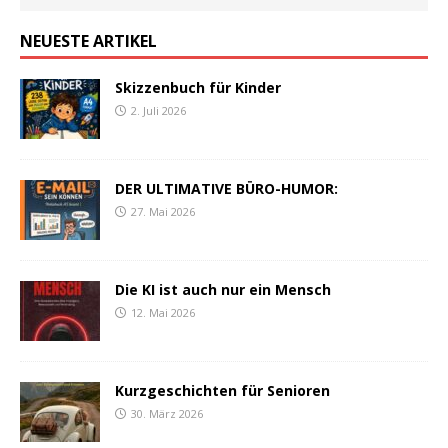
NEUESTE ARTIKEL
Skizzenbuch für Kinder
2. Juli 2026
DER ULTIMATIVE BÜRO-HUMOR:
27. Mai 2026
Die KI ist auch nur ein Mensch
12. Mai 2026
Kurzgeschichten für Senioren
30. März 2026