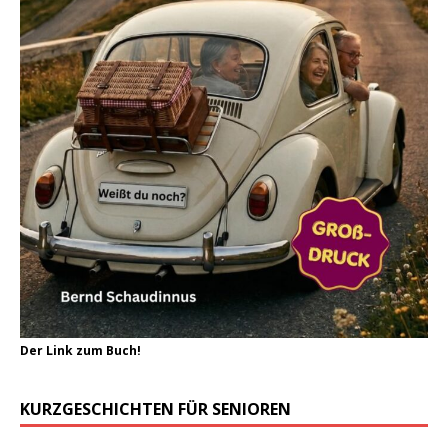
Der Link zum Buch!
KURZGESCHICHTEN FÜR SENIOREN