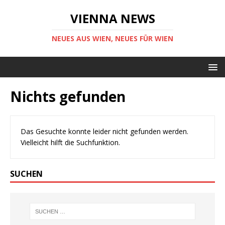
VIENNA NEWS
NEUES AUS WIEN, NEUES FÜR WIEN
Nichts gefunden
Das Gesuchte konnte leider nicht gefunden werden.
Vielleicht hilft die Suchfunktion.
SUCHEN