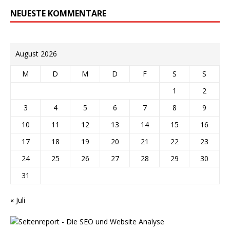
NEUESTE KOMMENTARE
August 2026
M
D
M
D
F
S
S
1
2
3
4
5
6
7
8
9
10
11
12
13
14
15
16
17
18
19
20
21
22
23
24
25
26
27
28
29
30
31
« Juli