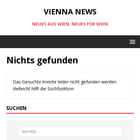
VIENNA NEWS
NEUES AUS WIEN, NEUES FÜR WIEN
Nichts gefunden
Das Gesuchte konnte leider nicht gefunden werden.
Vielleicht hilft die Suchfunktion.
SUCHEN