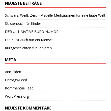
NEUESTE BEITRÄGE
Schwarz. Weiß. Zen. – Visuelle Meditationen für eine laute Welt
Skizzenbuch für Kinder
DER ULTIMATIVE BÜRO-HUMOR:
Die KI ist auch nur ein Mensch
Kurzgeschichten für Senioren
META
Anmelden
Eintrags-Feed
Kommentar-Feed
WordPress.org
NEUESTE KOMMENTARE