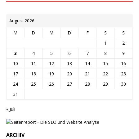
August 2026
M
D
M
D
F
S
S
1
2
3
4
5
6
7
8
9
10
11
12
13
14
15
16
17
18
19
20
21
22
23
24
25
26
27
28
29
30
31
« Juli
ARCHIV