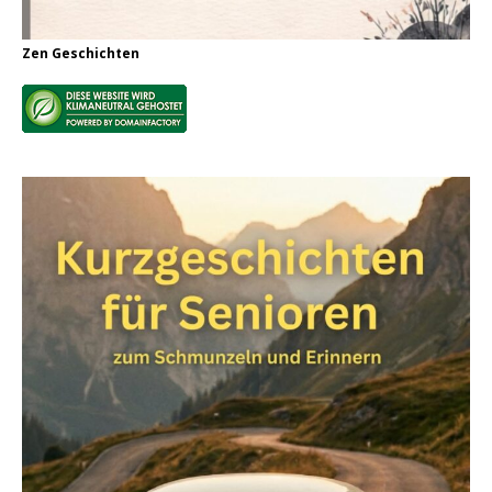
Zen Geschichten