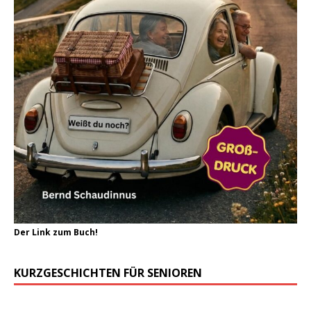
Der Link zum Buch!
KURZGESCHICHTEN FÜR SENIOREN