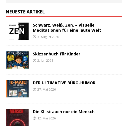
NEUESTE ARTIKEL
Schwarz. Weiß. Zen. – Visuelle
Meditationen für eine laute Welt
3. August 2026
Skizzenbuch für Kinder
2. Juli 2026
DER ULTIMATIVE BÜRO-HUMOR:
27. Mai 2026
Die KI ist auch nur ein Mensch
12. Mai 2026