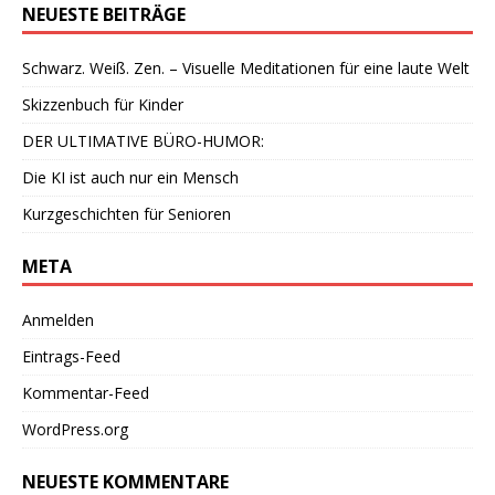
NEUESTE BEITRÄGE
Schwarz. Weiß. Zen. – Visuelle Meditationen für eine laute Welt
Skizzenbuch für Kinder
DER ULTIMATIVE BÜRO-HUMOR:
Die KI ist auch nur ein Mensch
Kurzgeschichten für Senioren
META
Anmelden
Eintrags-Feed
Kommentar-Feed
WordPress.org
NEUESTE KOMMENTARE