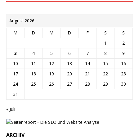
August 2026
M
D
M
D
F
S
S
1
2
3
4
5
6
7
8
9
10
11
12
13
14
15
16
17
18
19
20
21
22
23
24
25
26
27
28
29
30
31
« Juli
ARCHIV