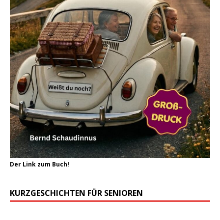
Der Link zum Buch!
KURZGESCHICHTEN FÜR SENIOREN