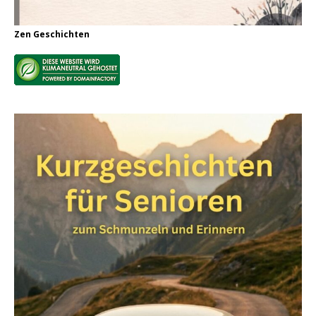
Zen Geschichten