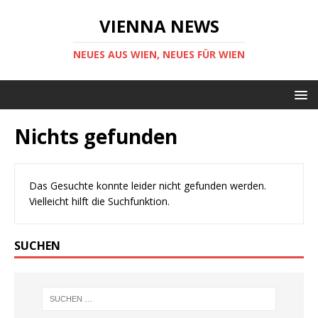
VIENNA NEWS
NEUES AUS WIEN, NEUES FÜR WIEN
Nichts gefunden
Das Gesuchte konnte leider nicht gefunden werden.
Vielleicht hilft die Suchfunktion.
SUCHEN