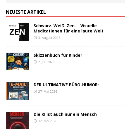
NEUESTE ARTIKEL
Schwarz. Weiß. Zen. – Visuelle
Meditationen für eine laute Welt
3. August 2026
Skizzenbuch für Kinder
2. Juli 2026
DER ULTIMATIVE BÜRO-HUMOR:
27. Mai 2026
Die KI ist auch nur ein Mensch
12. Mai 2026