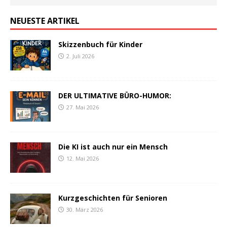
NEUESTE ARTIKEL
Skizzenbuch für Kinder
2. Juli 2026
DER ULTIMATIVE BÜRO-HUMOR:
27. Mai 2026
Die KI ist auch nur ein Mensch
12. Mai 2026
Kurzgeschichten für Senioren
30. März 2026