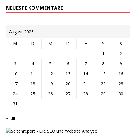
NEUESTE KOMMENTARE
August 2026
M
D
M
D
F
S
S
1
2
3
4
5
6
7
8
9
10
11
12
13
14
15
16
17
18
19
20
21
22
23
24
25
26
27
28
29
30
31
« Juli