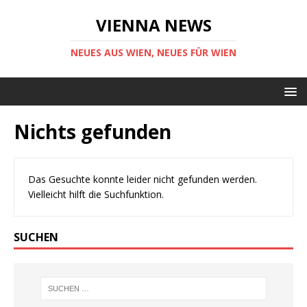
VIENNA NEWS
NEUES AUS WIEN, NEUES FÜR WIEN
Nichts gefunden
Das Gesuchte konnte leider nicht gefunden werden.
Vielleicht hilft die Suchfunktion.
SUCHEN