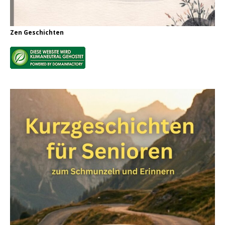
Zen Geschichten