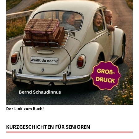
Der Link zum Buch!
KURZGESCHICHTEN FÜR SENIOREN