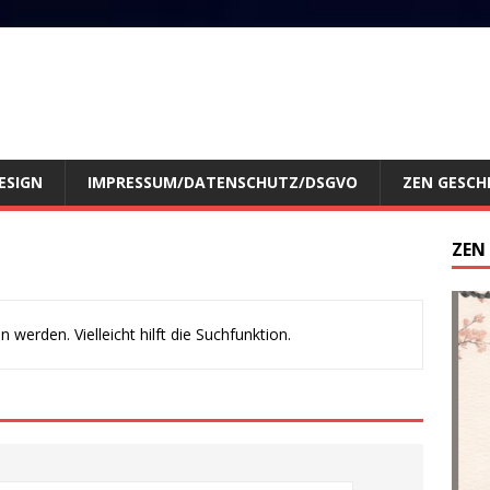
ESIGN
IMPRESSUM/DATENSCHUTZ/DSGVO
ZEN GESCH
ZEN
werden. Vielleicht hilft die Suchfunktion.