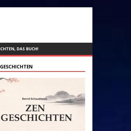
ICHTEN, DAS BUCH!
 GESCHICHTEN