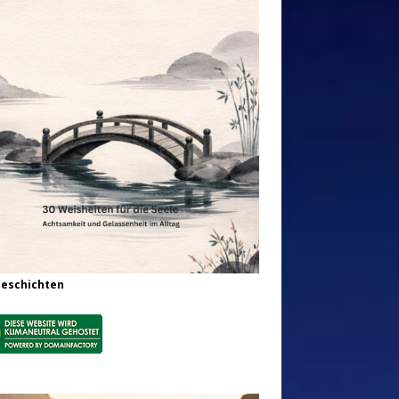
Geschichten