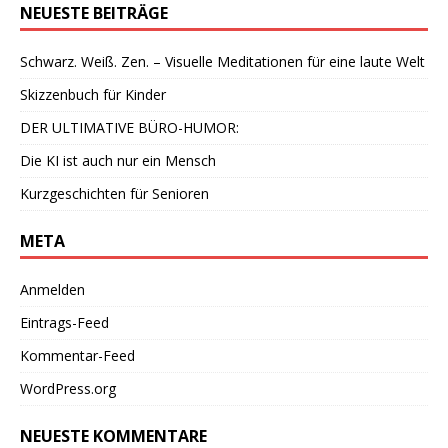
NEUESTE BEITRÄGE
Schwarz. Weiß. Zen. – Visuelle Meditationen für eine laute Welt
Skizzenbuch für Kinder
DER ULTIMATIVE BÜRO-HUMOR:
Die KI ist auch nur ein Mensch
Kurzgeschichten für Senioren
META
Anmelden
Eintrags-Feed
Kommentar-Feed
WordPress.org
NEUESTE KOMMENTARE