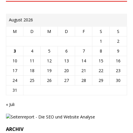
August 2026
M
D
M
D
F
S
S
1
2
3
4
5
6
7
8
9
10
11
12
13
14
15
16
17
18
19
20
21
22
23
24
25
26
27
28
29
30
31
« Juli
ARCHIV