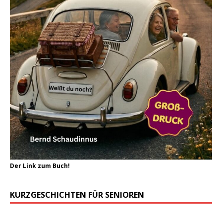
Der Link zum Buch!
KURZGESCHICHTEN FÜR SENIOREN