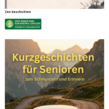
Zen Geschichten