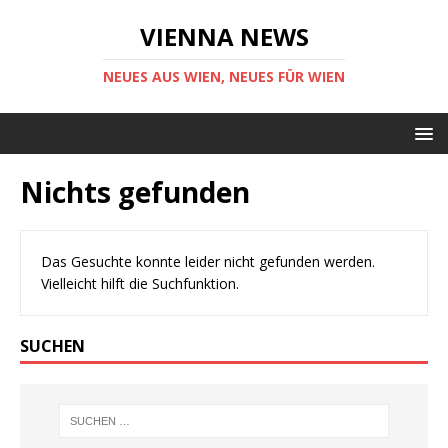
VIENNA NEWS
NEUES AUS WIEN, NEUES FÜR WIEN
Nichts gefunden
Das Gesuchte konnte leider nicht gefunden werden.
Vielleicht hilft die Suchfunktion.
SUCHEN