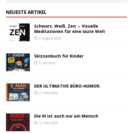
NEUESTE ARTIKEL
Schwarz. Weiß. Zen. – Visuelle
Meditationen für eine laute Welt
3. August 2026
Skizzenbuch für Kinder
2. Juli 2026
DER ULTIMATIVE BÜRO-HUMOR:
27. Mai 2026
Die KI ist auch nur ein Mensch
12. Mai 2026