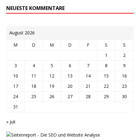
NEUESTE KOMMENTARE
August 2026
M
D
M
D
F
S
S
1
2
3
4
5
6
7
8
9
10
11
12
13
14
15
16
17
18
19
20
21
22
23
24
25
26
27
28
29
30
31
« Juli