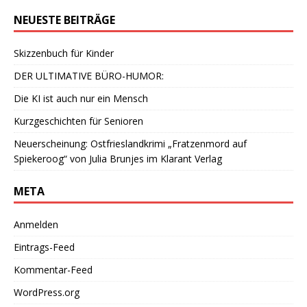
NEUESTE BEITRÄGE
Skizzenbuch für Kinder
DER ULTIMATIVE BÜRO-HUMOR:
Die KI ist auch nur ein Mensch
Kurzgeschichten für Senioren
Neuerscheinung: Ostfrieslandkrimi „Fratzenmord auf
Spiekeroog“ von Julia Brunjes im Klarant Verlag
META
Anmelden
Eintrags-Feed
Kommentar-Feed
WordPress.org