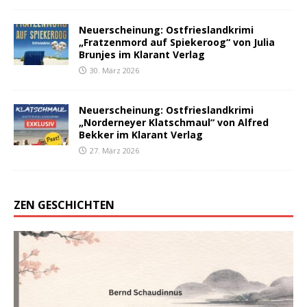
Neuerscheinung: Ostfrieslandkrimi
„Fratzenmord auf Spiekeroog“ von Julia
Brunjes im Klarant Verlag
30. März 2026
Neuerscheinung: Ostfrieslandkrimi
„Norderneyer Klatschmaul“ von Alfred
Bekker im Klarant Verlag
27. März 2026
ZEN GESCHICHTEN