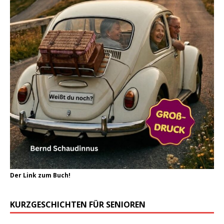
Der Link zum Buch!
KURZGESCHICHTEN FÜR SENIOREN