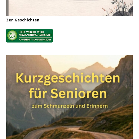
Zen Geschichten