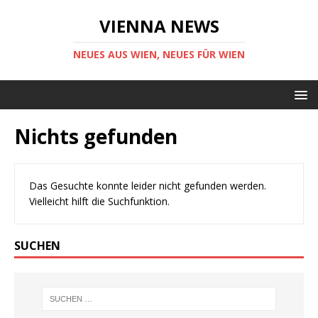
VIENNA NEWS
NEUES AUS WIEN, NEUES FÜR WIEN
Nichts gefunden
Das Gesuchte konnte leider nicht gefunden werden.
Vielleicht hilft die Suchfunktion.
SUCHEN