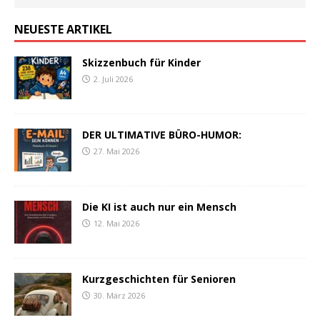
NEUESTE ARTIKEL
Skizzenbuch für Kinder
2. Juli 2026
DER ULTIMATIVE BÜRO-HUMOR:
27. Mai 2026
Die KI ist auch nur ein Mensch
12. Mai 2026
Kurzgeschichten für Senioren
30. März 2026