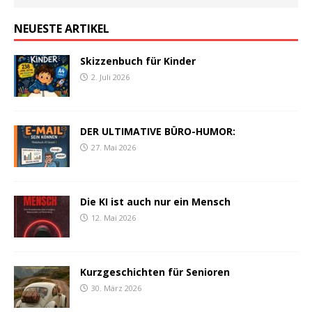
NEUESTE ARTIKEL
Skizzenbuch für Kinder
2. Juli 2026
DER ULTIMATIVE BÜRO-HUMOR:
27. Mai 2026
Die KI ist auch nur ein Mensch
12. Mai 2026
Kurzgeschichten für Senioren
30. März 2026