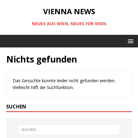
VIENNA NEWS
NEUES AUS WIEN, NEUES FÜR WIEN
Nichts gefunden
Das Gesuchte konnte leider nicht gefunden werden.
Vielleicht hilft die Suchfunktion.
SUCHEN