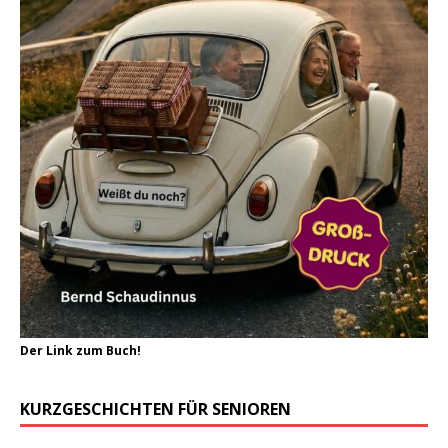
Der Link zum Buch!
KURZGESCHICHTEN FÜR SENIOREN