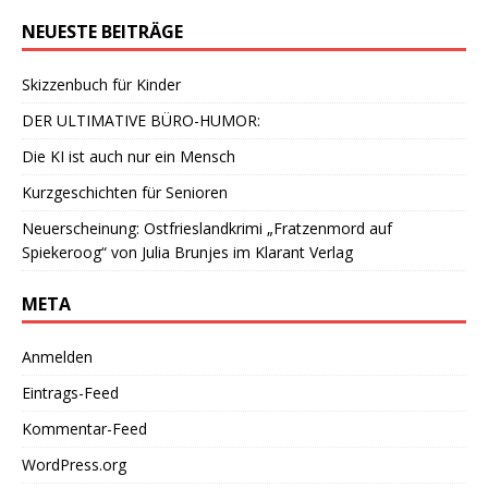
NEUESTE BEITRÄGE
Skizzenbuch für Kinder
DER ULTIMATIVE BÜRO-HUMOR:
Die KI ist auch nur ein Mensch
Kurzgeschichten für Senioren
Neuerscheinung: Ostfrieslandkrimi „Fratzenmord auf
Spiekeroog“ von Julia Brunjes im Klarant Verlag
META
Anmelden
Eintrags-Feed
Kommentar-Feed
WordPress.org