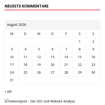
NEUESTE KOMMENTARE
August 2026
M
D
M
D
F
S
S
1
2
3
4
5
6
7
8
9
10
11
12
13
14
15
16
17
18
19
20
21
22
23
24
25
26
27
28
29
30
31
« Juli