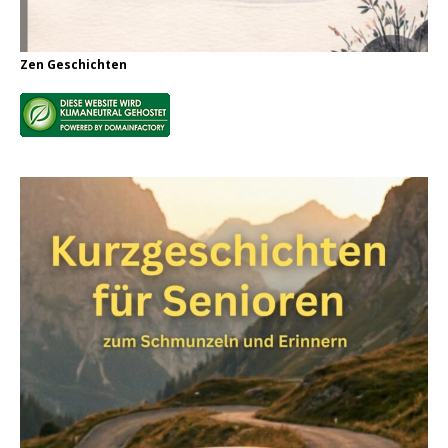
Zen Geschichten