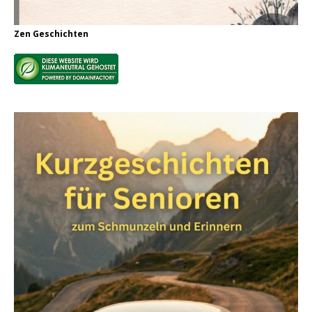
Zen Geschichten