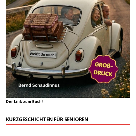
Der Link zum Buch!
KURZGESCHICHTEN FÜR SENIOREN