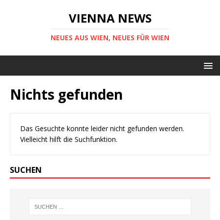
VIENNA NEWS
NEUES AUS WIEN, NEUES FÜR WIEN
Nichts gefunden
Das Gesuchte konnte leider nicht gefunden werden.
Vielleicht hilft die Suchfunktion.
SUCHEN