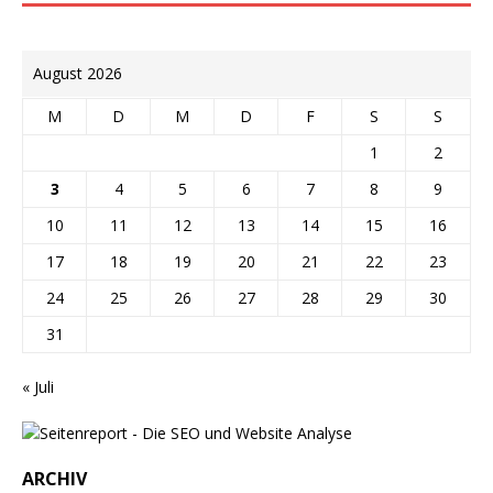
August 2026
M
D
M
D
F
S
S
1
2
3
4
5
6
7
8
9
10
11
12
13
14
15
16
17
18
19
20
21
22
23
24
25
26
27
28
29
30
31
« Juli
ARCHIV