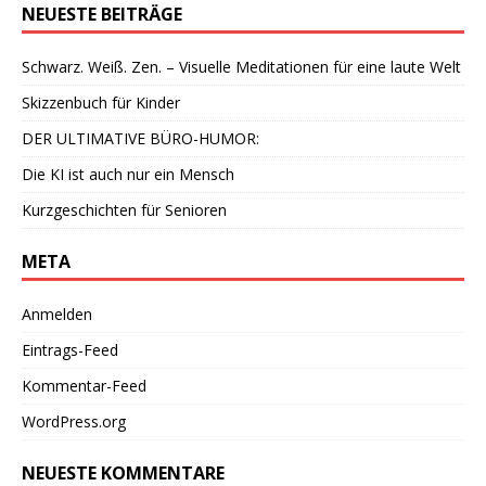
NEUESTE BEITRÄGE
Schwarz. Weiß. Zen. – Visuelle Meditationen für eine laute Welt
Skizzenbuch für Kinder
DER ULTIMATIVE BÜRO-HUMOR:
Die KI ist auch nur ein Mensch
Kurzgeschichten für Senioren
META
Anmelden
Eintrags-Feed
Kommentar-Feed
WordPress.org
NEUESTE KOMMENTARE