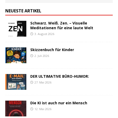
NEUESTE ARTIKEL
Schwarz. Weiß. Zen. – Visuelle
Meditationen für eine laute Welt
3. August 2026
Skizzenbuch für Kinder
2. Juli 2026
DER ULTIMATIVE BÜRO-HUMOR:
27. Mai 2026
Die KI ist auch nur ein Mensch
12. Mai 2026