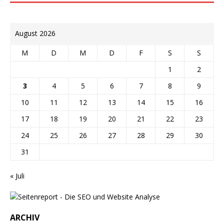
August 2026
M
D
M
D
F
S
S
1
2
3
4
5
6
7
8
9
10
11
12
13
14
15
16
17
18
19
20
21
22
23
24
25
26
27
28
29
30
31
« Juli
ARCHIV