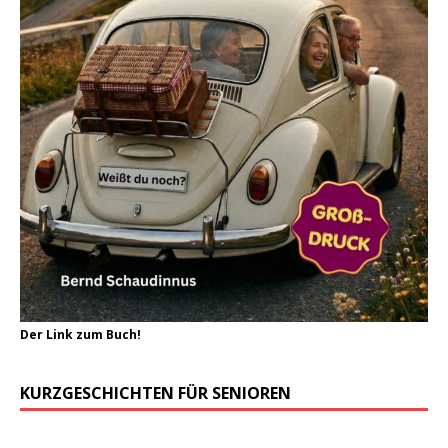
Der Link zum Buch!
KURZGESCHICHTEN FÜR SENIOREN