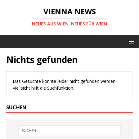
VIENNA NEWS
NEUES AUS WIEN, NEUES FÜR WIEN
Nichts gefunden
Das Gesuchte konnte leider nicht gefunden werden.
Vielleicht hilft die Suchfunktion.
SUCHEN