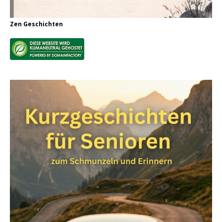
Zen Geschichten