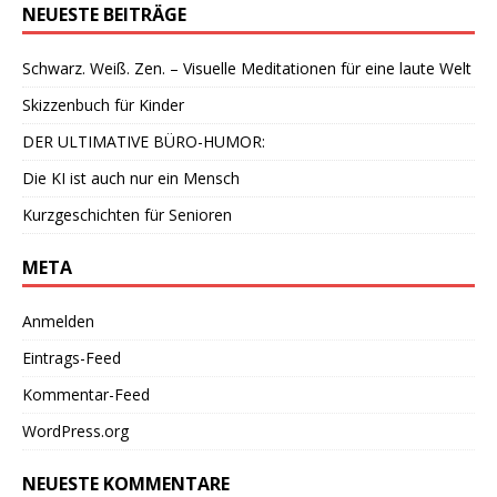
NEUESTE BEITRÄGE
Schwarz. Weiß. Zen. – Visuelle Meditationen für eine laute Welt
Skizzenbuch für Kinder
DER ULTIMATIVE BÜRO-HUMOR:
Die KI ist auch nur ein Mensch
Kurzgeschichten für Senioren
META
Anmelden
Eintrags-Feed
Kommentar-Feed
WordPress.org
NEUESTE KOMMENTARE