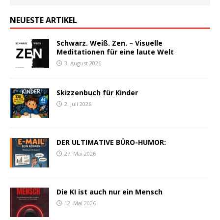
NEUESTE ARTIKEL
Schwarz. Weiß. Zen. – Visuelle
Meditationen für eine laute Welt
3. August 2026
Skizzenbuch für Kinder
2. Juli 2026
DER ULTIMATIVE BÜRO-HUMOR:
27. Mai 2026
Die KI ist auch nur ein Mensch
12. Mai 2026