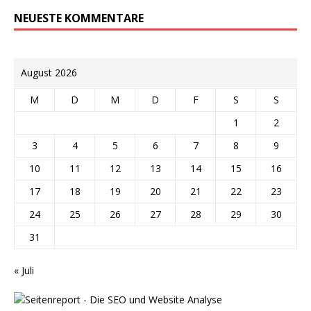
NEUESTE KOMMENTARE
August 2026
M
D
M
D
F
S
S
1
2
3
4
5
6
7
8
9
10
11
12
13
14
15
16
17
18
19
20
21
22
23
24
25
26
27
28
29
30
31
« Juli