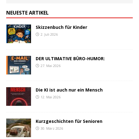
NEUESTE ARTIKEL
Skizzenbuch für Kinder
2. Juli 2026
DER ULTIMATIVE BÜRO-HUMOR:
27. Mai 2026
Die KI ist auch nur ein Mensch
12. Mai 2026
Kurzgeschichten für Senioren
30. März 2026