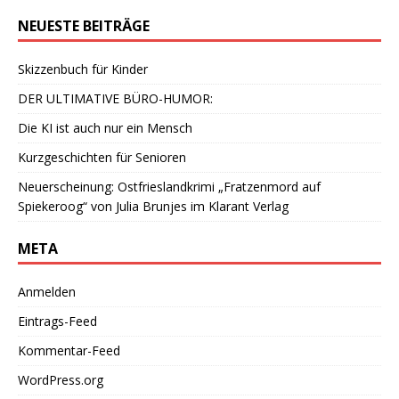
NEUESTE BEITRÄGE
Skizzenbuch für Kinder
DER ULTIMATIVE BÜRO-HUMOR:
Die KI ist auch nur ein Mensch
Kurzgeschichten für Senioren
Neuerscheinung: Ostfrieslandkrimi „Fratzenmord auf
Spiekeroog“ von Julia Brunjes im Klarant Verlag
META
Anmelden
Eintrags-Feed
Kommentar-Feed
WordPress.org