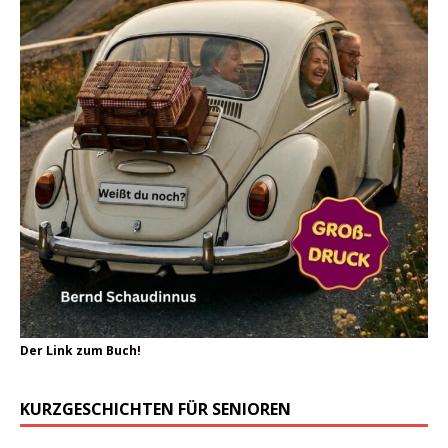
Der Link zum Buch!
KURZGESCHICHTEN FÜR SENIOREN