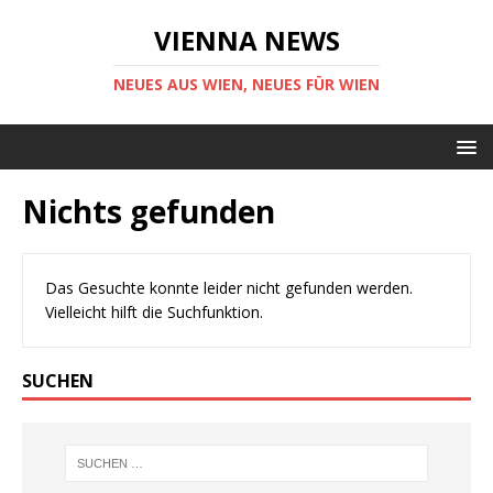
VIENNA NEWS
NEUES AUS WIEN, NEUES FÜR WIEN
Nichts gefunden
Das Gesuchte konnte leider nicht gefunden werden.
Vielleicht hilft die Suchfunktion.
SUCHEN