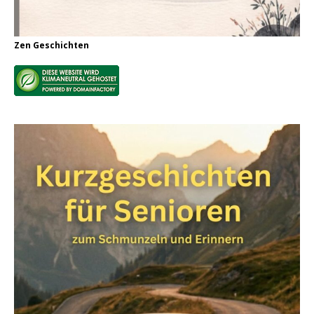
Zen Geschichten