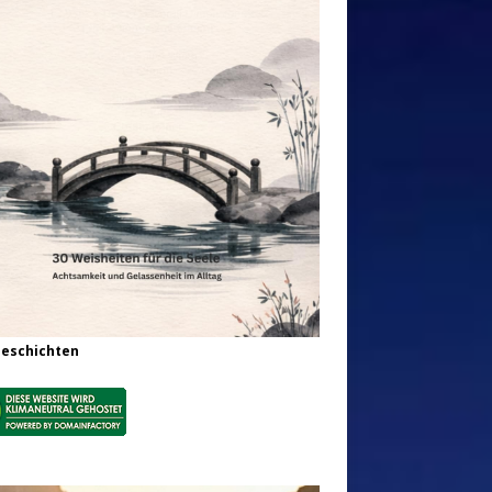
Geschichten