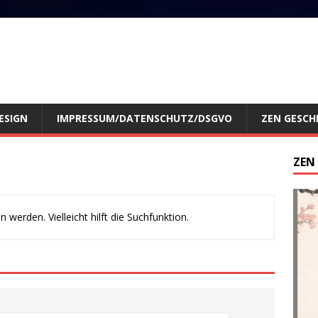
ESIGN
IMPRESSUM/DATENSCHUTZ/DSGVO
ZEN GESCH
ZEN
werden. Vielleicht hilft die Suchfunktion.