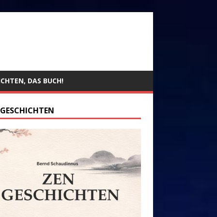
ICHTEN, DAS BUCH!
 GESCHICHTEN