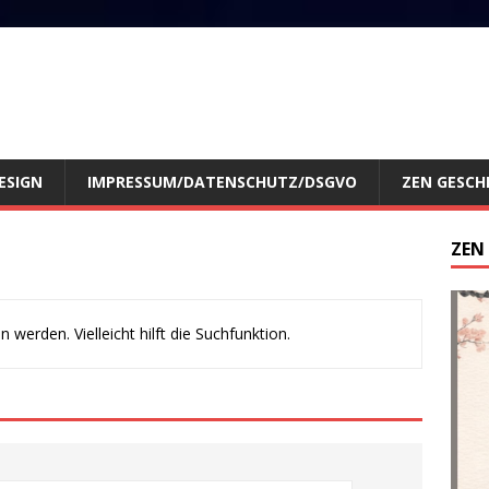
ESIGN
IMPRESSUM/DATENSCHUTZ/DSGVO
ZEN GESCH
ZEN
werden. Vielleicht hilft die Suchfunktion.