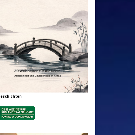
Geschichten