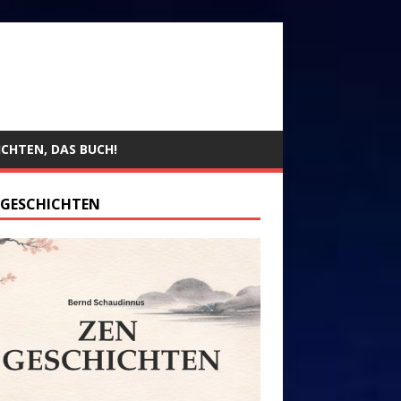
ICHTEN, DAS BUCH!
 GESCHICHTEN