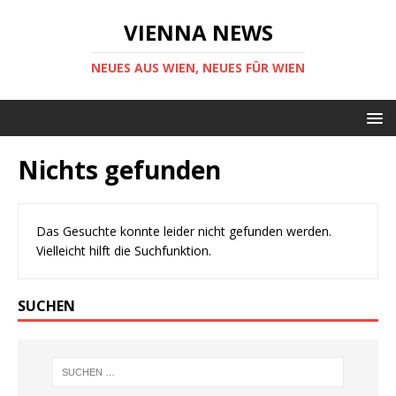
VIENNA NEWS
NEUES AUS WIEN, NEUES FÜR WIEN
Nichts gefunden
Das Gesuchte konnte leider nicht gefunden werden.
Vielleicht hilft die Suchfunktion.
SUCHEN