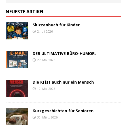
NEUESTE ARTIKEL
Skizzenbuch für Kinder
2. Juli 2026
DER ULTIMATIVE BÜRO-HUMOR:
27. Mai 2026
Die KI ist auch nur ein Mensch
12. Mai 2026
Kurzgeschichten für Senioren
30. März 2026