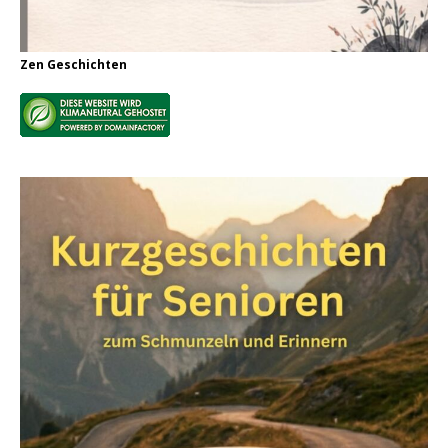
Zen Geschichten