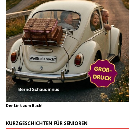
Der Link zum Buch!
KURZGESCHICHTEN FÜR SENIOREN