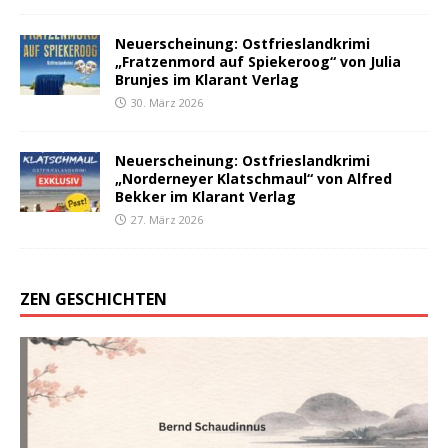
Neuerscheinung: Ostfrieslandkrimi
„Fratzenmord auf Spiekeroog“ von Julia
Brunjes im Klarant Verlag
30. März 2026
Neuerscheinung: Ostfrieslandkrimi
„Norderneyer Klatschmaul“ von Alfred
Bekker im Klarant Verlag
27. März 2026
ZEN GESCHICHTEN