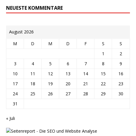
NEUESTE KOMMENTARE
August 2026
M
D
M
D
F
S
S
1
2
3
4
5
6
7
8
9
10
11
12
13
14
15
16
17
18
19
20
21
22
23
24
25
26
27
28
29
30
31
« Juli