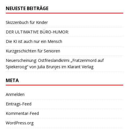
NEUESTE BEITRÄGE
Skizzenbuch für Kinder
DER ULTIMATIVE BÜRO-HUMOR:
Die KI ist auch nur ein Mensch
Kurzgeschichten für Senioren
Neuerscheinung: Ostfrieslandkrimi „Fratzenmord auf
Spiekeroog“ von Julia Brunjes im Klarant Verlag
META
Anmelden
Eintrags-Feed
Kommentar-Feed
WordPress.org