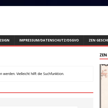
ESIGN
IMPRESSUM/DATENSCHUTZ/DSGVO
ZEN GESCH
ZEN
werden. Vielleicht hilft die Suchfunktion.