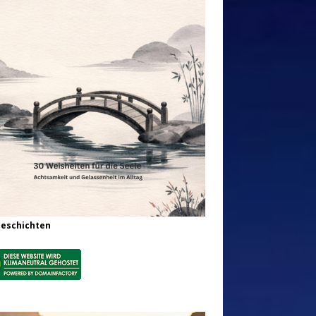
Geschichten