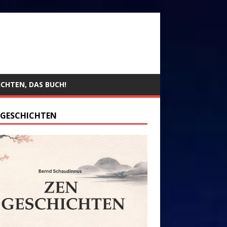
ICHTEN, DAS BUCH!
 GESCHICHTEN