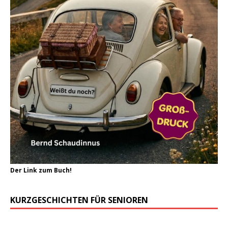
Der Link zum Buch!
KURZGESCHICHTEN FÜR SENIOREN