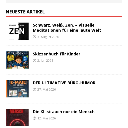
NEUESTE ARTIKEL
Schwarz. Weiß. Zen. – Visuelle
Meditationen für eine laute Welt
3. August 2026
Skizzenbuch für Kinder
2. Juli 2026
DER ULTIMATIVE BÜRO-HUMOR:
27. Mai 2026
Die KI ist auch nur ein Mensch
12. Mai 2026