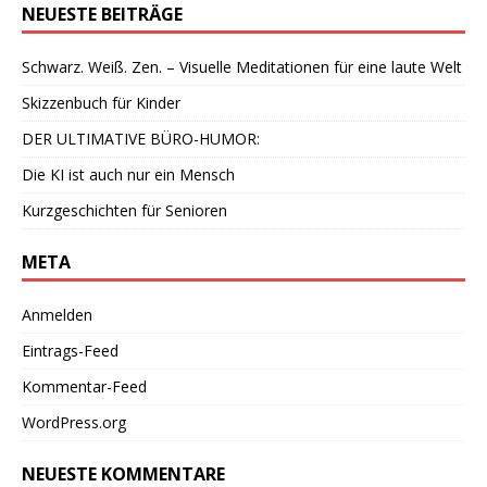
NEUESTE BEITRÄGE
Schwarz. Weiß. Zen. – Visuelle Meditationen für eine laute Welt
Skizzenbuch für Kinder
DER ULTIMATIVE BÜRO-HUMOR:
Die KI ist auch nur ein Mensch
Kurzgeschichten für Senioren
META
Anmelden
Eintrags-Feed
Kommentar-Feed
WordPress.org
NEUESTE KOMMENTARE