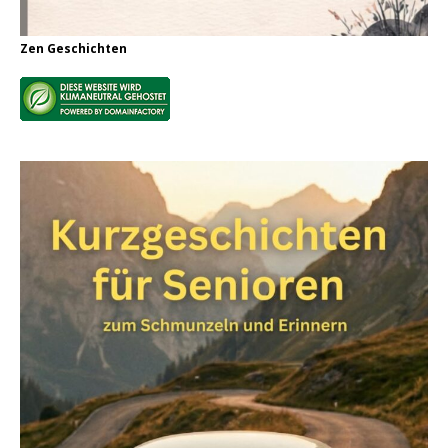
Zen Geschichten