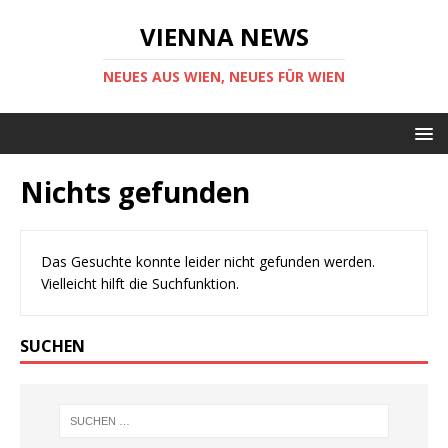
VIENNA NEWS
NEUES AUS WIEN, NEUES FÜR WIEN
Nichts gefunden
Das Gesuchte konnte leider nicht gefunden werden.
Vielleicht hilft die Suchfunktion.
SUCHEN