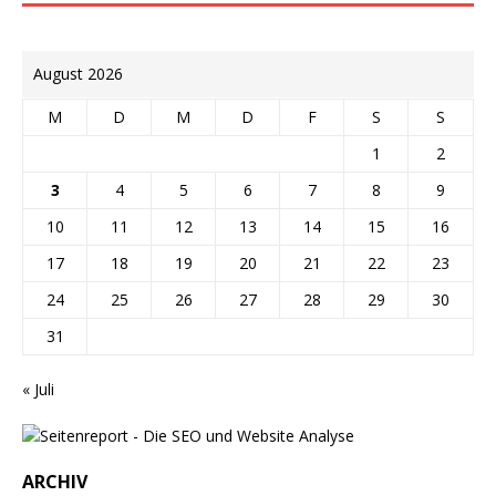
August 2026
M
D
M
D
F
S
S
1
2
3
4
5
6
7
8
9
10
11
12
13
14
15
16
17
18
19
20
21
22
23
24
25
26
27
28
29
30
31
« Juli
ARCHIV