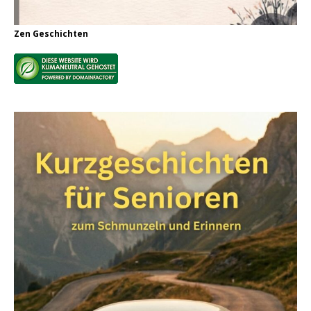
Zen Geschichten