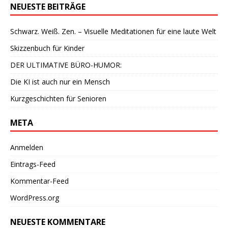
NEUESTE BEITRÄGE
Schwarz. Weiß. Zen. – Visuelle Meditationen für eine laute Welt
Skizzenbuch für Kinder
DER ULTIMATIVE BÜRO-HUMOR:
Die KI ist auch nur ein Mensch
Kurzgeschichten für Senioren
META
Anmelden
Eintrags-Feed
Kommentar-Feed
WordPress.org
NEUESTE KOMMENTARE