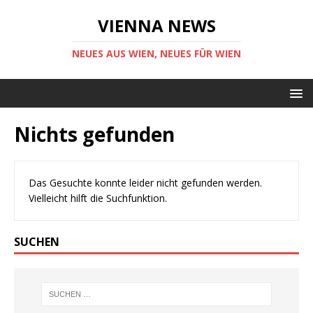
VIENNA NEWS
NEUES AUS WIEN, NEUES FÜR WIEN
Nichts gefunden
Das Gesuchte konnte leider nicht gefunden werden.
Vielleicht hilft die Suchfunktion.
SUCHEN