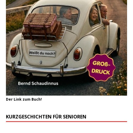
Der Link zum Buch!
KURZGESCHICHTEN FÜR SENIOREN