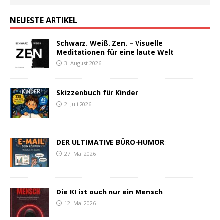
NEUESTE ARTIKEL
Schwarz. Weiß. Zen. – Visuelle
Meditationen für eine laute Welt
3. August 2026
Skizzenbuch für Kinder
2. Juli 2026
DER ULTIMATIVE BÜRO-HUMOR:
27. Mai 2026
Die KI ist auch nur ein Mensch
12. Mai 2026