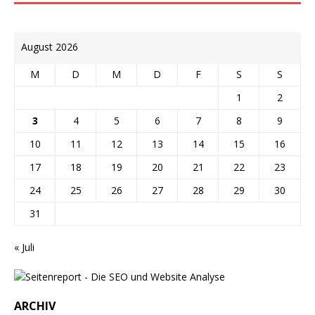
August 2026
M
D
M
D
F
S
S
1
2
3
4
5
6
7
8
9
10
11
12
13
14
15
16
17
18
19
20
21
22
23
24
25
26
27
28
29
30
31
« Juli
ARCHIV