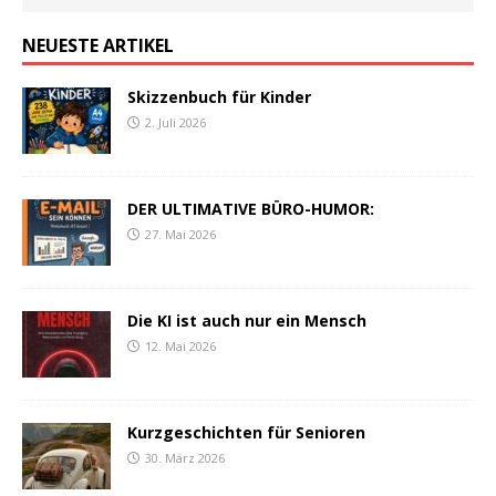
NEUESTE ARTIKEL
Skizzenbuch für Kinder
2. Juli 2026
DER ULTIMATIVE BÜRO-HUMOR:
27. Mai 2026
Die KI ist auch nur ein Mensch
12. Mai 2026
Kurzgeschichten für Senioren
30. März 2026