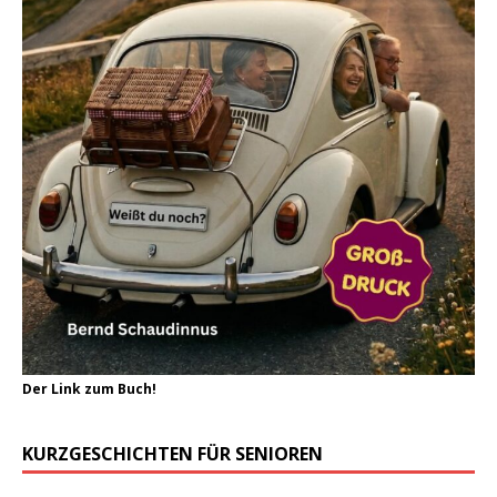
Der Link zum Buch!
KURZGESCHICHTEN FÜR SENIOREN