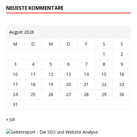
NEUESTE KOMMENTARE
August 2026
M
D
M
D
F
S
S
1
2
3
4
5
6
7
8
9
10
11
12
13
14
15
16
17
18
19
20
21
22
23
24
25
26
27
28
29
30
31
« Juli