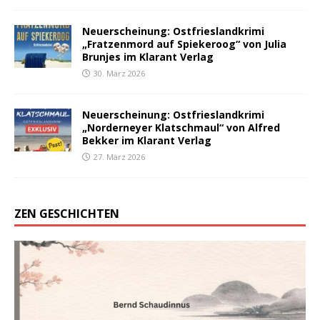
Neuerscheinung: Ostfrieslandkrimi
„Fratzenmord auf Spiekeroog“ von Julia
Brunjes im Klarant Verlag
30. März 2026
Neuerscheinung: Ostfrieslandkrimi
„Norderneyer Klatschmaul“ von Alfred
Bekker im Klarant Verlag
27. März 2026
ZEN GESCHICHTEN