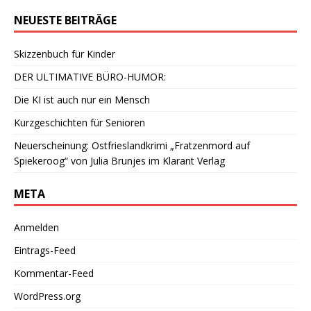
NEUESTE BEITRÄGE
Skizzenbuch für Kinder
DER ULTIMATIVE BÜRO-HUMOR:
Die KI ist auch nur ein Mensch
Kurzgeschichten für Senioren
Neuerscheinung: Ostfrieslandkrimi „Fratzenmord auf
Spiekeroog“ von Julia Brunjes im Klarant Verlag
META
Anmelden
Eintrags-Feed
Kommentar-Feed
WordPress.org