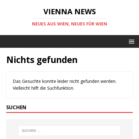
VIENNA NEWS
NEUES AUS WIEN, NEUES FÜR WIEN
Nichts gefunden
Das Gesuchte konnte leider nicht gefunden werden.
Vielleicht hilft die Suchfunktion.
SUCHEN