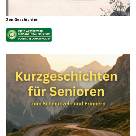
Zen Geschichten