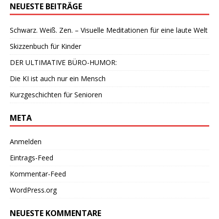
NEUESTE BEITRÄGE
Schwarz. Weiß. Zen. – Visuelle Meditationen für eine laute Welt
Skizzenbuch für Kinder
DER ULTIMATIVE BÜRO-HUMOR:
Die KI ist auch nur ein Mensch
Kurzgeschichten für Senioren
META
Anmelden
Eintrags-Feed
Kommentar-Feed
WordPress.org
NEUESTE KOMMENTARE