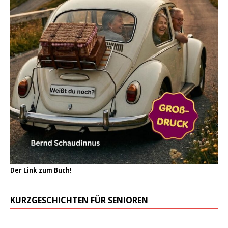
Der Link zum Buch!
KURZGESCHICHTEN FÜR SENIOREN