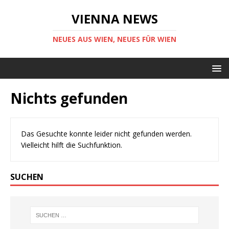
VIENNA NEWS
NEUES AUS WIEN, NEUES FÜR WIEN
Nichts gefunden
Das Gesuchte konnte leider nicht gefunden werden.
Vielleicht hilft die Suchfunktion.
SUCHEN