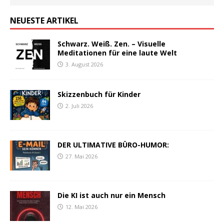
NEUESTE ARTIKEL
Schwarz. Weiß. Zen. – Visuelle
Meditationen für eine laute Welt
3. August 2026
Skizzenbuch für Kinder
2. Juli 2026
DER ULTIMATIVE BÜRO-HUMOR:
27. Mai 2026
Die KI ist auch nur ein Mensch
12. Mai 2026