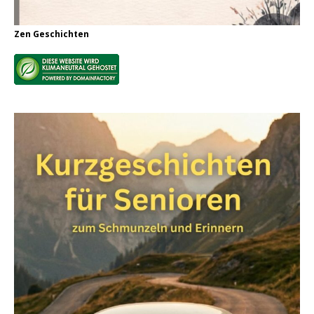
Zen Geschichten