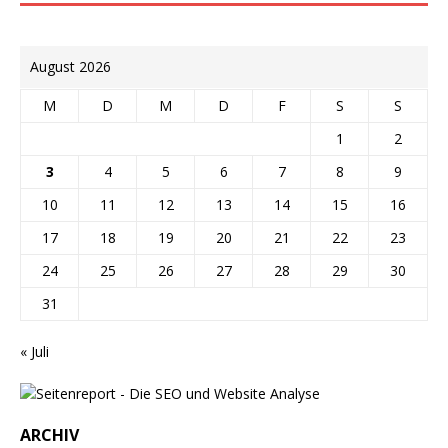
August 2026
M
D
M
D
F
S
S
1
2
3
4
5
6
7
8
9
10
11
12
13
14
15
16
17
18
19
20
21
22
23
24
25
26
27
28
29
30
31
« Juli
ARCHIV