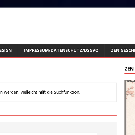
ESIGN
IMPRESSUM/DATENSCHUTZ/DSGVO
ZEN GESCH
ZEN
werden. Vielleicht hilft die Suchfunktion.