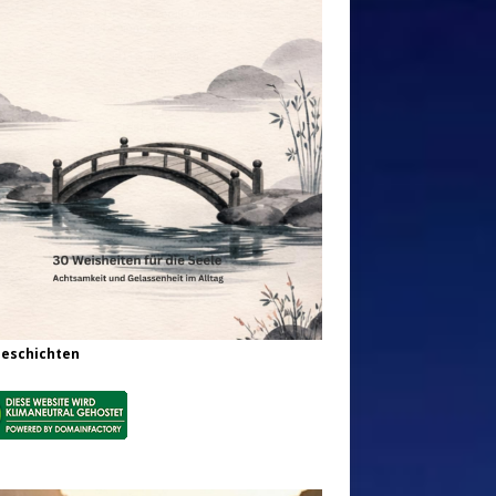
Geschichten