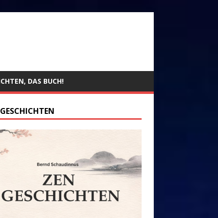
ICHTEN, DAS BUCH!
 GESCHICHTEN