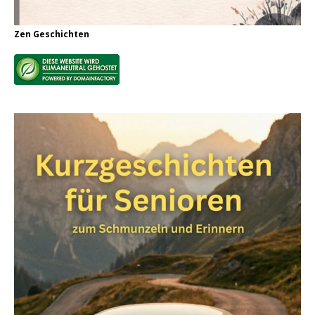
Zen Geschichten