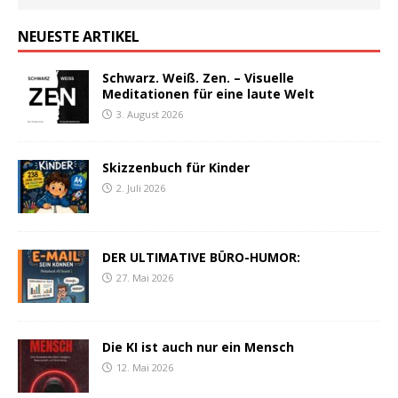
NEUESTE ARTIKEL
Schwarz. Weiß. Zen. – Visuelle
Meditationen für eine laute Welt
3. August 2026
Skizzenbuch für Kinder
2. Juli 2026
DER ULTIMATIVE BÜRO-HUMOR:
27. Mai 2026
Die KI ist auch nur ein Mensch
12. Mai 2026