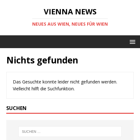
VIENNA NEWS
NEUES AUS WIEN, NEUES FÜR WIEN
Nichts gefunden
Das Gesuchte konnte leider nicht gefunden werden.
Vielleicht hilft die Suchfunktion.
SUCHEN