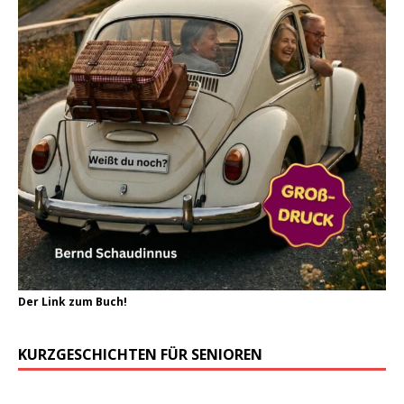
Der Link zum Buch!
KURZGESCHICHTEN FÜR SENIOREN