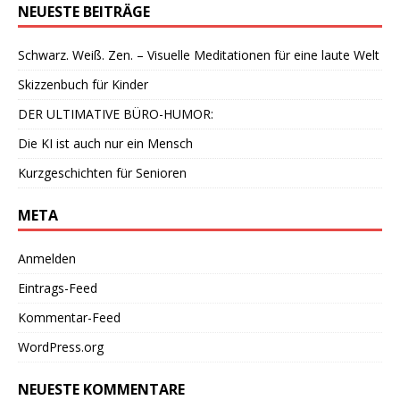
NEUESTE BEITRÄGE
Schwarz. Weiß. Zen. – Visuelle Meditationen für eine laute Welt
Skizzenbuch für Kinder
DER ULTIMATIVE BÜRO-HUMOR:
Die KI ist auch nur ein Mensch
Kurzgeschichten für Senioren
META
Anmelden
Eintrags-Feed
Kommentar-Feed
WordPress.org
NEUESTE KOMMENTARE