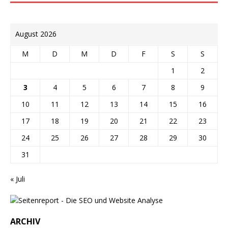
August 2026
M
D
M
D
F
S
S
1
2
3
4
5
6
7
8
9
10
11
12
13
14
15
16
17
18
19
20
21
22
23
24
25
26
27
28
29
30
31
« Juli
ARCHIV