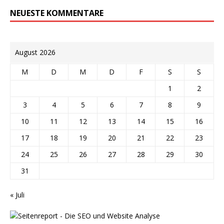
NEUESTE KOMMENTARE
August 2026
M
D
M
D
F
S
S
1
2
3
4
5
6
7
8
9
10
11
12
13
14
15
16
17
18
19
20
21
22
23
24
25
26
27
28
29
30
31
« Juli