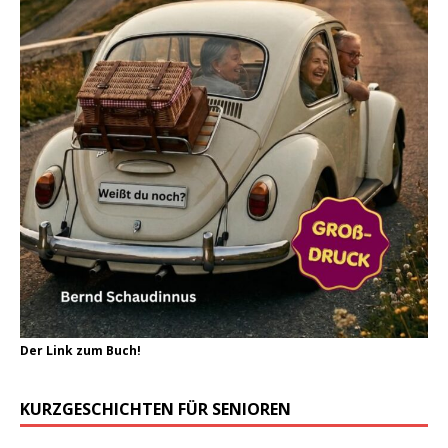
Der Link zum Buch!
KURZGESCHICHTEN FÜR SENIOREN