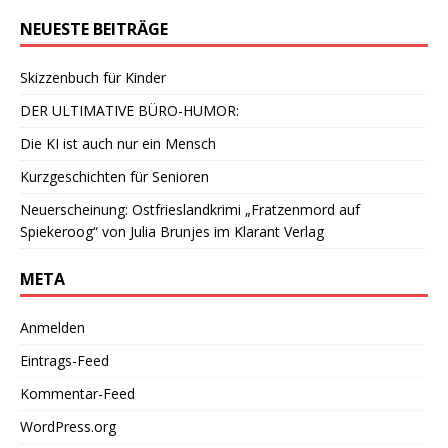
NEUESTE BEITRÄGE
Skizzenbuch für Kinder
DER ULTIMATIVE BÜRO-HUMOR:
Die KI ist auch nur ein Mensch
Kurzgeschichten für Senioren
Neuerscheinung: Ostfrieslandkrimi „Fratzenmord auf
Spiekeroog“ von Julia Brunjes im Klarant Verlag
META
Anmelden
Eintrags-Feed
Kommentar-Feed
WordPress.org