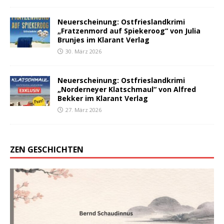
Neuerscheinung: Ostfrieslandkrimi
„Fratzenmord auf Spiekeroog“ von Julia
Brunjes im Klarant Verlag
30. März 2026
Neuerscheinung: Ostfrieslandkrimi
„Norderneyer Klatschmaul“ von Alfred
Bekker im Klarant Verlag
27. März 2026
ZEN GESCHICHTEN