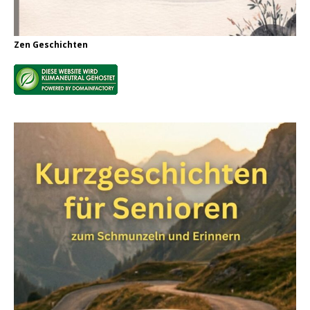
Zen Geschichten