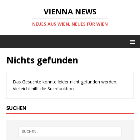
VIENNA NEWS
NEUES AUS WIEN, NEUES FÜR WIEN
Nichts gefunden
Das Gesuchte konnte leider nicht gefunden werden.
Vielleicht hilft die Suchfunktion.
SUCHEN