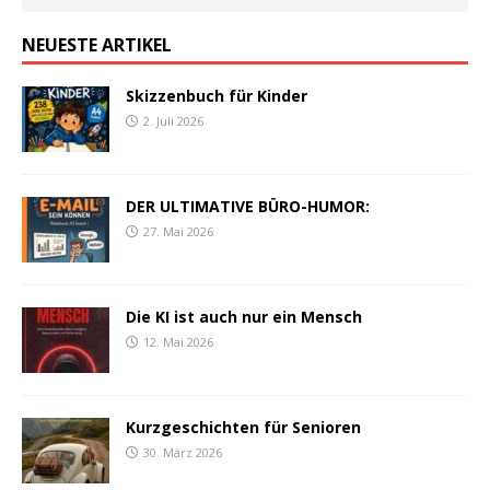
NEUESTE ARTIKEL
Skizzenbuch für Kinder
2. Juli 2026
DER ULTIMATIVE BÜRO-HUMOR:
27. Mai 2026
Die KI ist auch nur ein Mensch
12. Mai 2026
Kurzgeschichten für Senioren
30. März 2026