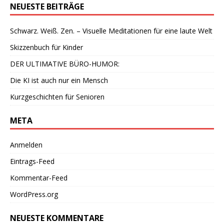
NEUESTE BEITRÄGE
Schwarz. Weiß. Zen. – Visuelle Meditationen für eine laute Welt
Skizzenbuch für Kinder
DER ULTIMATIVE BÜRO-HUMOR:
Die KI ist auch nur ein Mensch
Kurzgeschichten für Senioren
META
Anmelden
Eintrags-Feed
Kommentar-Feed
WordPress.org
NEUESTE KOMMENTARE