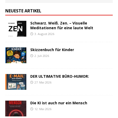
NEUESTE ARTIKEL
Schwarz. Weiß. Zen. – Visuelle
Meditationen für eine laute Welt
3. August 2026
Skizzenbuch für Kinder
2. Juli 2026
DER ULTIMATIVE BÜRO-HUMOR:
27. Mai 2026
Die KI ist auch nur ein Mensch
12. Mai 2026