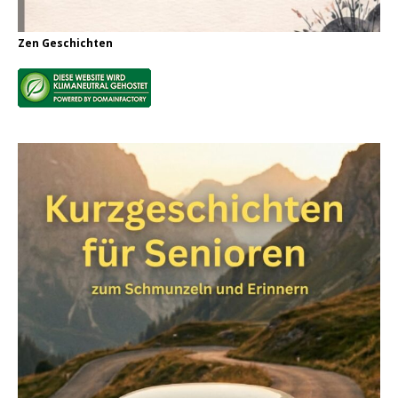
Zen Geschichten