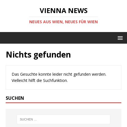
VIENNA NEWS
NEUES AUS WIEN, NEUES FÜR WIEN
Nichts gefunden
Das Gesuchte konnte leider nicht gefunden werden.
Vielleicht hilft die Suchfunktion.
SUCHEN