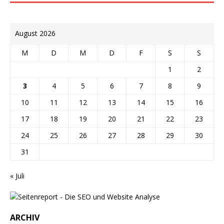
August 2026
M
D
M
D
F
S
S
1
2
3
4
5
6
7
8
9
10
11
12
13
14
15
16
17
18
19
20
21
22
23
24
25
26
27
28
29
30
31
« Juli
ARCHIV