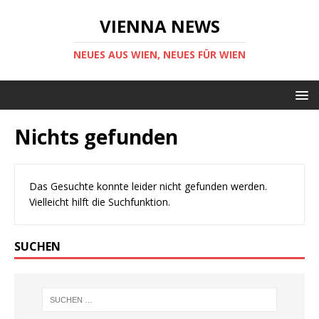
VIENNA NEWS
NEUES AUS WIEN, NEUES FÜR WIEN
Nichts gefunden
Das Gesuchte konnte leider nicht gefunden werden.
Vielleicht hilft die Suchfunktion.
SUCHEN