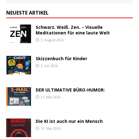
NEUESTE ARTIKEL
Schwarz. Weiß. Zen. – Visuelle
Meditationen für eine laute Welt
3. August 2026
Skizzenbuch für Kinder
2. Juli 2026
DER ULTIMATIVE BÜRO-HUMOR:
27. Mai 2026
Die KI ist auch nur ein Mensch
12. Mai 2026