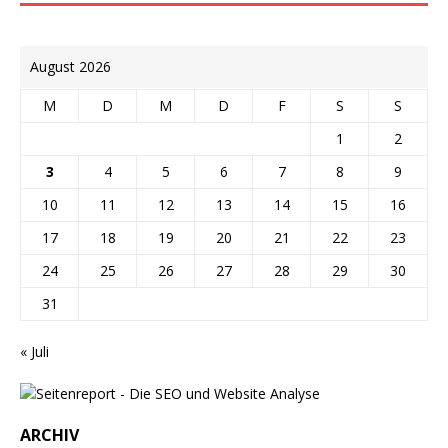
August 2026
M
D
M
D
F
S
S
1
2
3
4
5
6
7
8
9
10
11
12
13
14
15
16
17
18
19
20
21
22
23
24
25
26
27
28
29
30
31
« Juli
ARCHIV