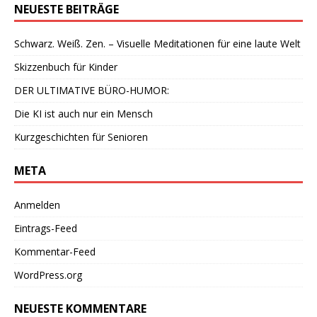
NEUESTE BEITRÄGE
Schwarz. Weiß. Zen. – Visuelle Meditationen für eine laute Welt
Skizzenbuch für Kinder
DER ULTIMATIVE BÜRO-HUMOR:
Die KI ist auch nur ein Mensch
Kurzgeschichten für Senioren
META
Anmelden
Eintrags-Feed
Kommentar-Feed
WordPress.org
NEUESTE KOMMENTARE