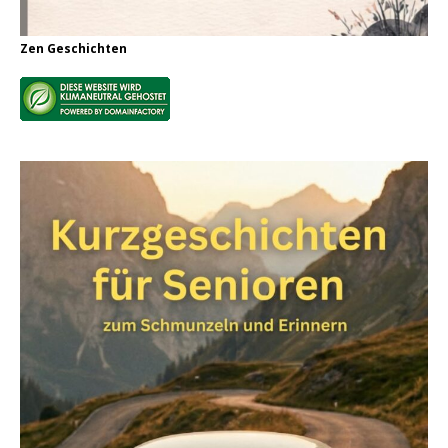
Zen Geschichten