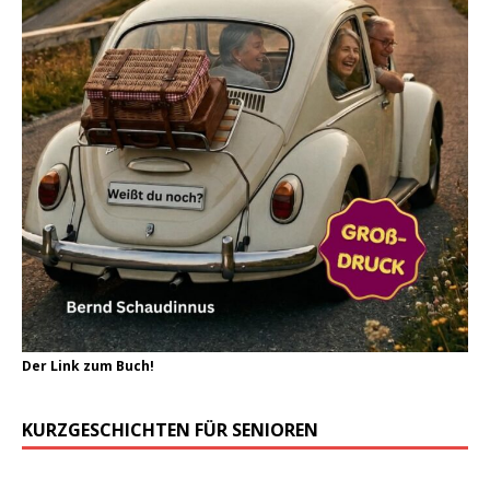
Der Link zum Buch!
KURZGESCHICHTEN FÜR SENIOREN