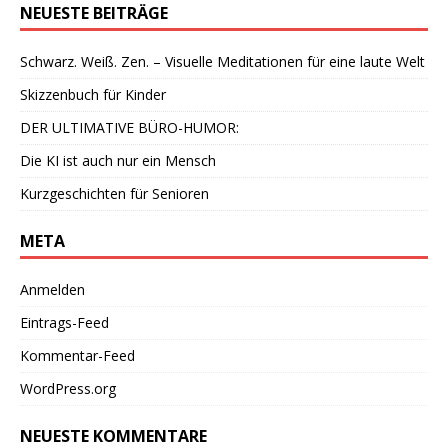
NEUESTE BEITRÄGE
Schwarz. Weiß. Zen. – Visuelle Meditationen für eine laute Welt
Skizzenbuch für Kinder
DER ULTIMATIVE BÜRO-HUMOR:
Die KI ist auch nur ein Mensch
Kurzgeschichten für Senioren
META
Anmelden
Eintrags-Feed
Kommentar-Feed
WordPress.org
NEUESTE KOMMENTARE