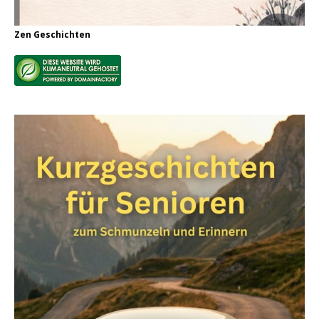
Zen Geschichten