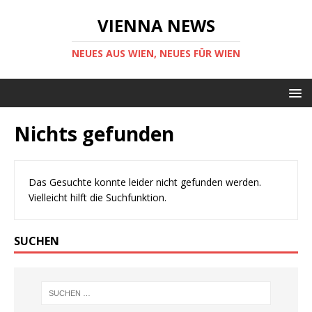
VIENNA NEWS
NEUES AUS WIEN, NEUES FÜR WIEN
Nichts gefunden
Das Gesuchte konnte leider nicht gefunden werden.
Vielleicht hilft die Suchfunktion.
SUCHEN