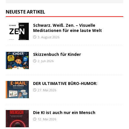
NEUESTE ARTIKEL
Schwarz. Weiß. Zen. – Visuelle
Meditationen für eine laute Welt
3. August 2026
Skizzenbuch für Kinder
2. Juli 2026
DER ULTIMATIVE BÜRO-HUMOR:
27. Mai 2026
Die KI ist auch nur ein Mensch
12. Mai 2026