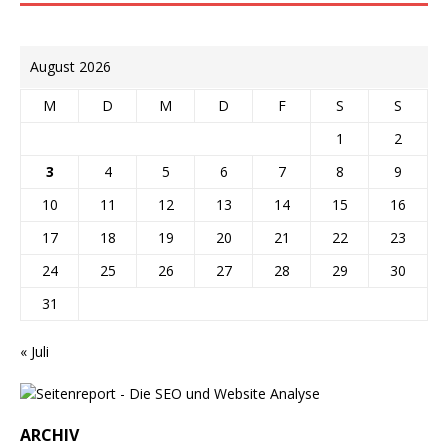
August 2026
M
D
M
D
F
S
S
1
2
3
4
5
6
7
8
9
10
11
12
13
14
15
16
17
18
19
20
21
22
23
24
25
26
27
28
29
30
31
« Juli
ARCHIV