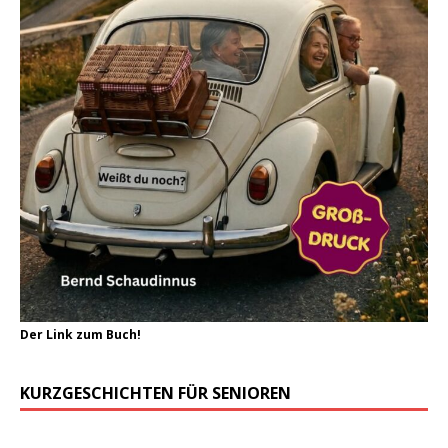
Der Link zum Buch!
KURZGESCHICHTEN FÜR SENIOREN