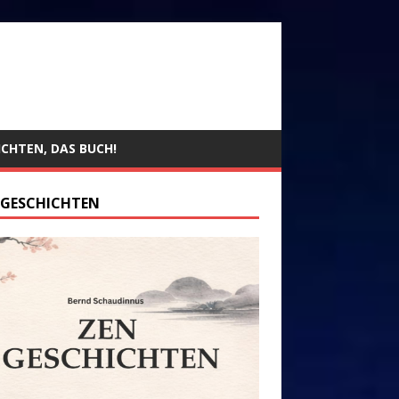
ICHTEN, DAS BUCH!
 GESCHICHTEN