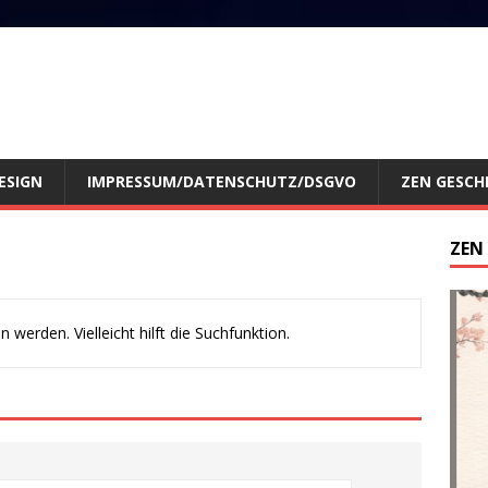
ESIGN
IMPRESSUM/DATENSCHUTZ/DSGVO
ZEN GESCH
ZEN
werden. Vielleicht hilft die Suchfunktion.