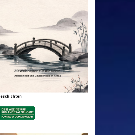
Geschichten