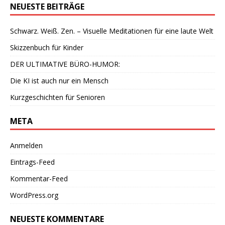
NEUESTE BEITRÄGE
Schwarz. Weiß. Zen. – Visuelle Meditationen für eine laute Welt
Skizzenbuch für Kinder
DER ULTIMATIVE BÜRO-HUMOR:
Die KI ist auch nur ein Mensch
Kurzgeschichten für Senioren
META
Anmelden
Eintrags-Feed
Kommentar-Feed
WordPress.org
NEUESTE KOMMENTARE