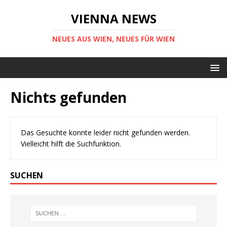
VIENNA NEWS
NEUES AUS WIEN, NEUES FÜR WIEN
Nichts gefunden
Das Gesuchte konnte leider nicht gefunden werden.
Vielleicht hilft die Suchfunktion.
SUCHEN