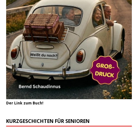
Der Link zum Buch!
KURZGESCHICHTEN FÜR SENIOREN