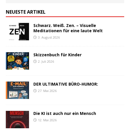
NEUESTE ARTIKEL
Schwarz. Weiß. Zen. – Visuelle
Meditationen für eine laute Welt
3. August 2026
Skizzenbuch für Kinder
2. Juli 2026
DER ULTIMATIVE BÜRO-HUMOR:
27. Mai 2026
Die KI ist auch nur ein Mensch
12. Mai 2026