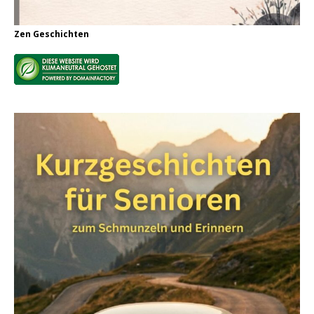
Zen Geschichten