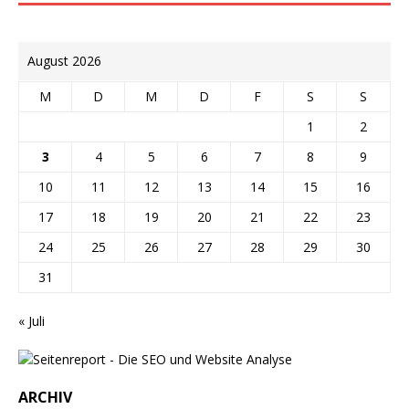
August 2026
M
D
M
D
F
S
S
1
2
3
4
5
6
7
8
9
10
11
12
13
14
15
16
17
18
19
20
21
22
23
24
25
26
27
28
29
30
31
« Juli
ARCHIV