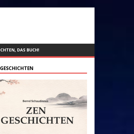
ICHTEN, DAS BUCH!
 GESCHICHTEN