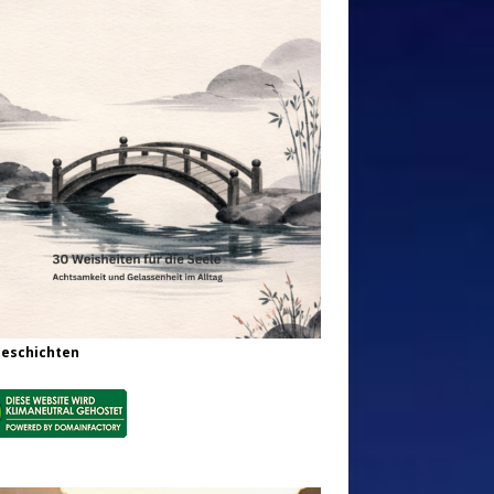
Geschichten