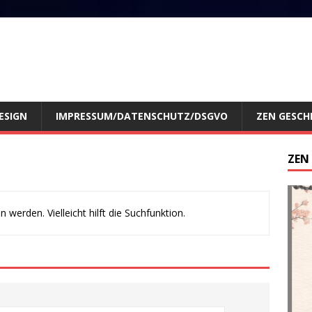
ESIGN
IMPRESSUM/DATENSCHUTZ/DSGVO
ZEN GESCH
ZEN
werden. Vielleicht hilft die Suchfunktion.