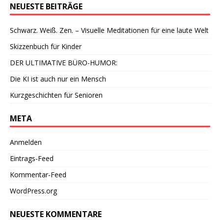
NEUESTE BEITRÄGE
Schwarz. Weiß. Zen. – Visuelle Meditationen für eine laute Welt
Skizzenbuch für Kinder
DER ULTIMATIVE BÜRO-HUMOR:
Die KI ist auch nur ein Mensch
Kurzgeschichten für Senioren
META
Anmelden
Eintrags-Feed
Kommentar-Feed
WordPress.org
NEUESTE KOMMENTARE