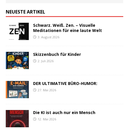
NEUESTE ARTIKEL
Schwarz. Weiß. Zen. – Visuelle
Meditationen für eine laute Welt
3. August 2026
Skizzenbuch für Kinder
2. Juli 2026
DER ULTIMATIVE BÜRO-HUMOR:
27. Mai 2026
Die KI ist auch nur ein Mensch
12. Mai 2026