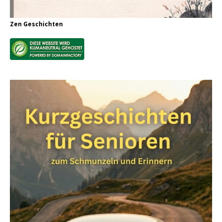
Zen Geschichten