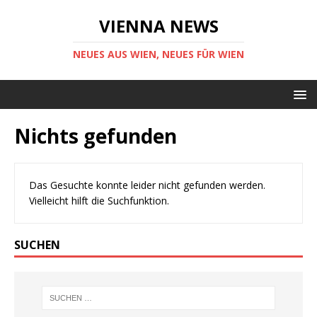
VIENNA NEWS
NEUES AUS WIEN, NEUES FÜR WIEN
Nichts gefunden
Das Gesuchte konnte leider nicht gefunden werden.
Vielleicht hilft die Suchfunktion.
SUCHEN