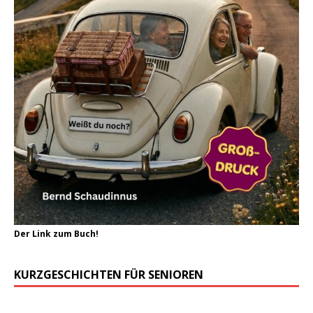
Der Link zum Buch!
KURZGESCHICHTEN FÜR SENIOREN