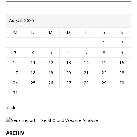
August 2026
M
D
M
D
F
S
S
1
2
3
4
5
6
7
8
9
10
11
12
13
14
15
16
17
18
19
20
21
22
23
24
25
26
27
28
29
30
31
« Juli
ARCHIV