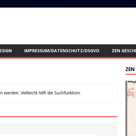
ESIGN
IMPRESSUM/DATENSCHUTZ/DSGVO
ZEN GESCH
ZEN
werden. Vielleicht hilft die Suchfunktion.