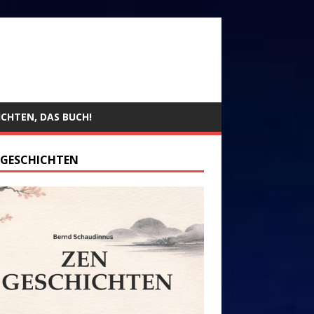
ICHTEN, DAS BUCH!
 GESCHICHTEN