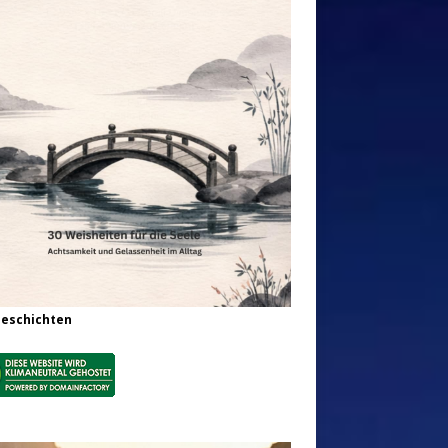
Geschichten