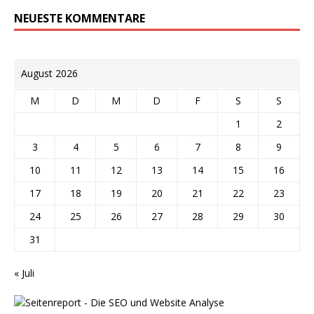
NEUESTE KOMMENTARE
August 2026
M
D
M
D
F
S
S
1
2
3
4
5
6
7
8
9
10
11
12
13
14
15
16
17
18
19
20
21
22
23
24
25
26
27
28
29
30
31
« Juli