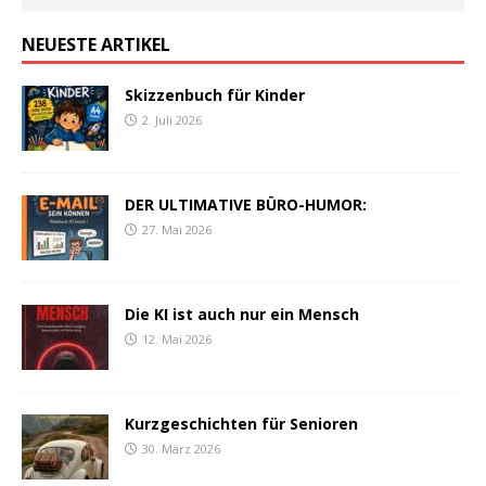
NEUESTE ARTIKEL
Skizzenbuch für Kinder
2. Juli 2026
DER ULTIMATIVE BÜRO-HUMOR:
27. Mai 2026
Die KI ist auch nur ein Mensch
12. Mai 2026
Kurzgeschichten für Senioren
30. März 2026