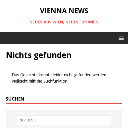
VIENNA NEWS
NEUES AUS WIEN, NEUES FÜR WIEN
Nichts gefunden
Das Gesuchte konnte leider nicht gefunden werden.
Vielleicht hilft die Suchfunktion.
SUCHEN