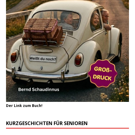
Der Link zum Buch!
KURZGESCHICHTEN FÜR SENIOREN