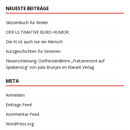
NEUESTE BEITRÄGE
Skizzenbuch für Kinder
DER ULTIMATIVE BÜRO-HUMOR:
Die KI ist auch nur ein Mensch
Kurzgeschichten für Senioren
Neuerscheinung: Ostfrieslandkrimi „Fratzenmord auf
Spiekeroog“ von Julia Brunjes im Klarant Verlag
META
Anmelden
Eintrags-Feed
Kommentar-Feed
WordPress.org