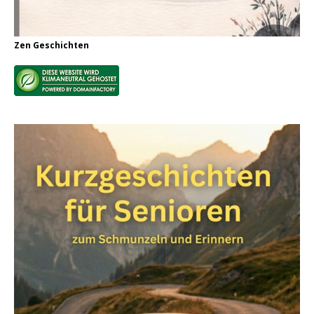
Zen Geschichten