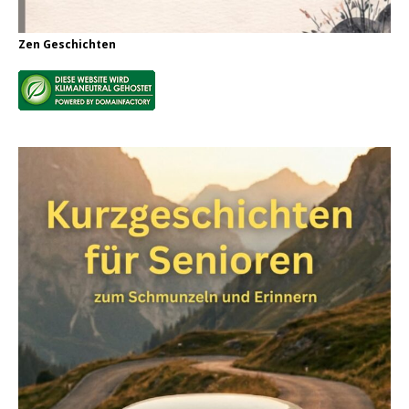
Zen Geschichten