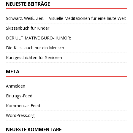
NEUESTE BEITRÄGE
Schwarz. Weiß. Zen. – Visuelle Meditationen für eine laute Welt
Skizzenbuch für Kinder
DER ULTIMATIVE BÜRO-HUMOR:
Die KI ist auch nur ein Mensch
Kurzgeschichten für Senioren
META
Anmelden
Eintrags-Feed
Kommentar-Feed
WordPress.org
NEUESTE KOMMENTARE