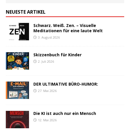
NEUESTE ARTIKEL
Schwarz. Weiß. Zen. – Visuelle
Meditationen für eine laute Welt
3. August 2026
Skizzenbuch für Kinder
2. Juli 2026
DER ULTIMATIVE BÜRO-HUMOR:
27. Mai 2026
Die KI ist auch nur ein Mensch
12. Mai 2026