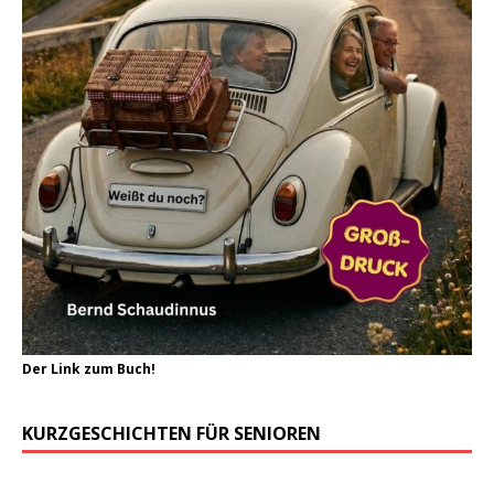
Der Link zum Buch!
KURZGESCHICHTEN FÜR SENIOREN