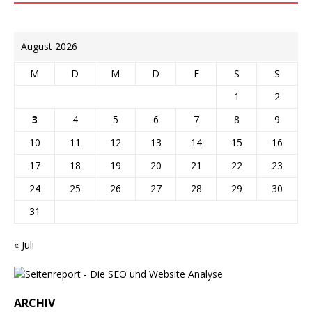
August 2026
M
D
M
D
F
S
S
1
2
3
4
5
6
7
8
9
10
11
12
13
14
15
16
17
18
19
20
21
22
23
24
25
26
27
28
29
30
31
« Juli
ARCHIV