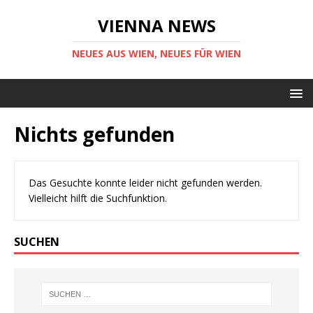
VIENNA NEWS
NEUES AUS WIEN, NEUES FÜR WIEN
Nichts gefunden
Das Gesuchte konnte leider nicht gefunden werden.
Vielleicht hilft die Suchfunktion.
SUCHEN