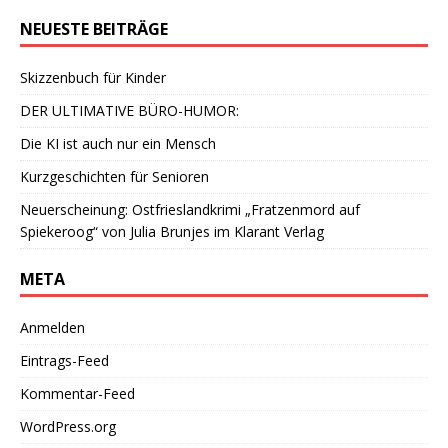
NEUESTE BEITRÄGE
Skizzenbuch für Kinder
DER ULTIMATIVE BÜRO-HUMOR:
Die KI ist auch nur ein Mensch
Kurzgeschichten für Senioren
Neuerscheinung: Ostfrieslandkrimi „Fratzenmord auf
Spiekeroog“ von Julia Brunjes im Klarant Verlag
META
Anmelden
Eintrags-Feed
Kommentar-Feed
WordPress.org