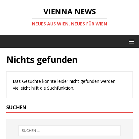
VIENNA NEWS
NEUES AUS WIEN, NEUES FÜR WIEN
Nichts gefunden
Das Gesuchte konnte leider nicht gefunden werden.
Vielleicht hilft die Suchfunktion.
SUCHEN