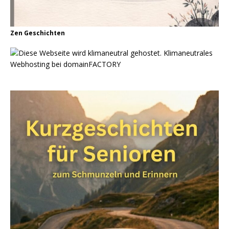
Zen Geschichten