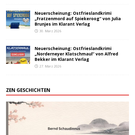
Neuerscheinung: Ostfrieslandkrimi
„Fratzenmord auf Spiekeroog“ von Julia
Brunjes im Klarant Verlag
30. März 2026
Neuerscheinung: Ostfrieslandkrimi
„Norderneyer Klatschmaul“ von Alfred
Bekker im Klarant Verlag
27. März 2026
ZEN GESCHICHTEN