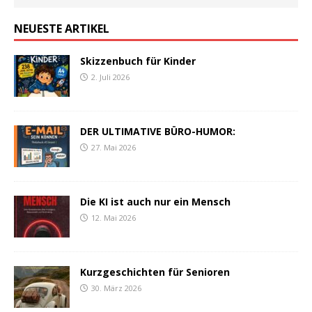
NEUESTE ARTIKEL
Skizzenbuch für Kinder
2. Juli 2026
DER ULTIMATIVE BÜRO-HUMOR:
27. Mai 2026
Die KI ist auch nur ein Mensch
12. Mai 2026
Kurzgeschichten für Senioren
30. März 2026