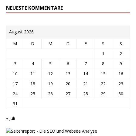
NEUESTE KOMMENTARE
August 2026
M
D
M
D
F
S
S
1
2
3
4
5
6
7
8
9
10
11
12
13
14
15
16
17
18
19
20
21
22
23
24
25
26
27
28
29
30
31
« Juli