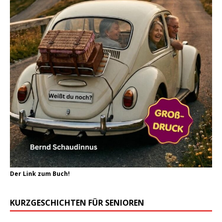
Der Link zum Buch!
KURZGESCHICHTEN FÜR SENIOREN