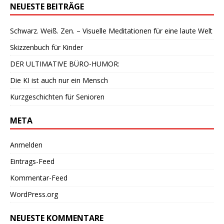
NEUESTE BEITRÄGE
Schwarz. Weiß. Zen. – Visuelle Meditationen für eine laute Welt
Skizzenbuch für Kinder
DER ULTIMATIVE BÜRO-HUMOR:
Die KI ist auch nur ein Mensch
Kurzgeschichten für Senioren
META
Anmelden
Eintrags-Feed
Kommentar-Feed
WordPress.org
NEUESTE KOMMENTARE