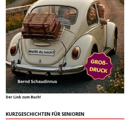
Der Link zum Buch!
KURZGESCHICHTEN FÜR SENIOREN