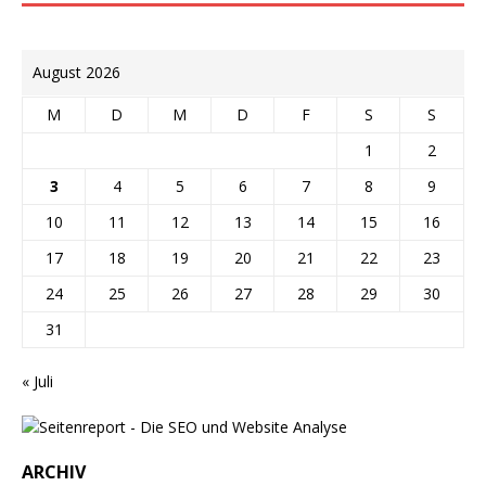
August 2026
M
D
M
D
F
S
S
1
2
3
4
5
6
7
8
9
10
11
12
13
14
15
16
17
18
19
20
21
22
23
24
25
26
27
28
29
30
31
« Juli
ARCHIV