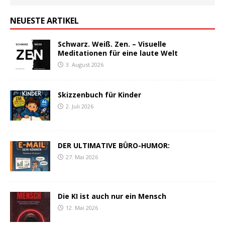
NEUESTE ARTIKEL
Schwarz. Weiß. Zen. – Visuelle
Meditationen für eine laute Welt
3. August 2026
Skizzenbuch für Kinder
2. Juli 2026
DER ULTIMATIVE BÜRO-HUMOR:
27. Mai 2026
Die KI ist auch nur ein Mensch
12. Mai 2026