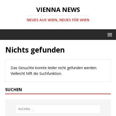
VIENNA NEWS
NEUES AUS WIEN, NEUES FÜR WIEN
Nichts gefunden
Das Gesuchte konnte leider nicht gefunden werden.
Vielleicht hilft die Suchfunktion.
SUCHEN