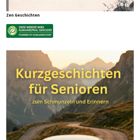
Zen Geschichten