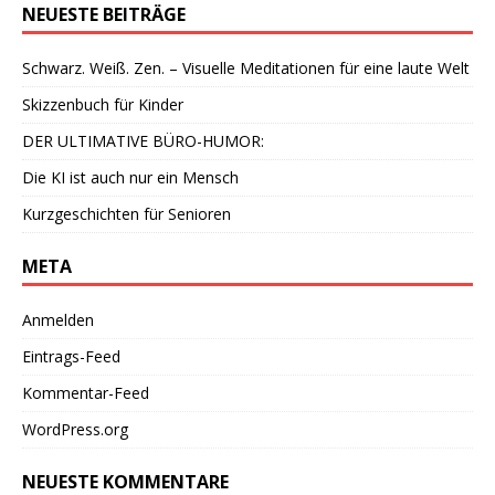
NEUESTE BEITRÄGE
Schwarz. Weiß. Zen. – Visuelle Meditationen für eine laute Welt
Skizzenbuch für Kinder
DER ULTIMATIVE BÜRO-HUMOR:
Die KI ist auch nur ein Mensch
Kurzgeschichten für Senioren
META
Anmelden
Eintrags-Feed
Kommentar-Feed
WordPress.org
NEUESTE KOMMENTARE