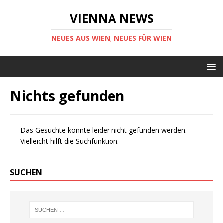
VIENNA NEWS
NEUES AUS WIEN, NEUES FÜR WIEN
Nichts gefunden
Das Gesuchte konnte leider nicht gefunden werden.
Vielleicht hilft die Suchfunktion.
SUCHEN