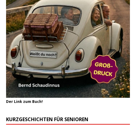
Der Link zum Buch!
KURZGESCHICHTEN FÜR SENIOREN