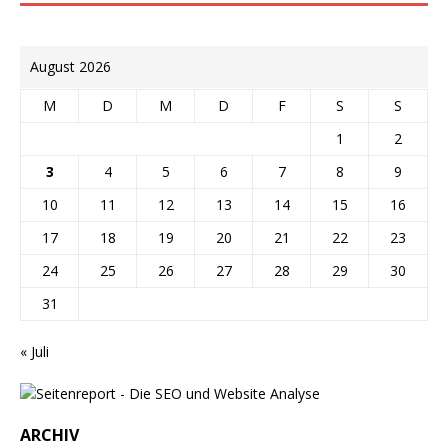
August 2026
M
D
M
D
F
S
S
1
2
3
4
5
6
7
8
9
10
11
12
13
14
15
16
17
18
19
20
21
22
23
24
25
26
27
28
29
30
31
« Juli
ARCHIV