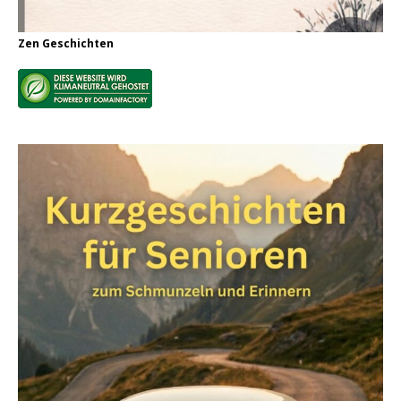
Zen Geschichten