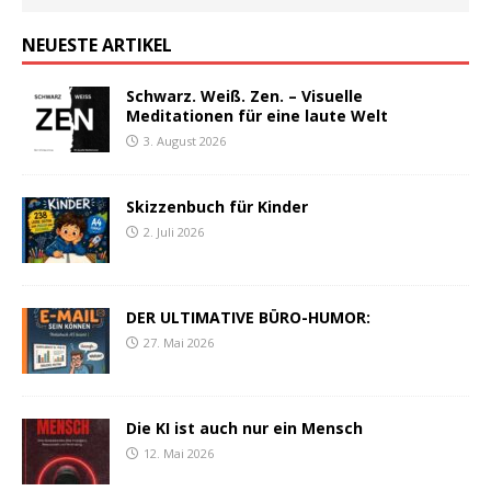
NEUESTE ARTIKEL
Schwarz. Weiß. Zen. – Visuelle
Meditationen für eine laute Welt
3. August 2026
Skizzenbuch für Kinder
2. Juli 2026
DER ULTIMATIVE BÜRO-HUMOR:
27. Mai 2026
Die KI ist auch nur ein Mensch
12. Mai 2026