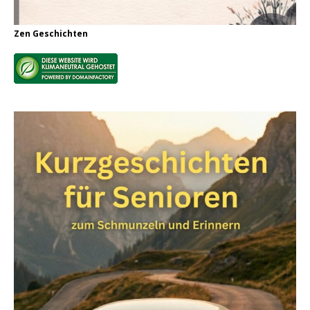
Zen Geschichten