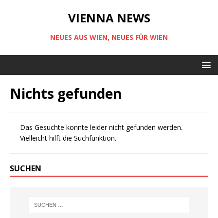
VIENNA NEWS
NEUES AUS WIEN, NEUES FÜR WIEN
Nichts gefunden
Das Gesuchte konnte leider nicht gefunden werden.
Vielleicht hilft die Suchfunktion.
SUCHEN