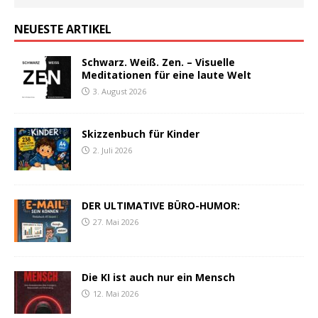
NEUESTE ARTIKEL
Schwarz. Weiß. Zen. – Visuelle
Meditationen für eine laute Welt
3. August 2026
Skizzenbuch für Kinder
2. Juli 2026
DER ULTIMATIVE BÜRO-HUMOR:
27. Mai 2026
Die KI ist auch nur ein Mensch
12. Mai 2026