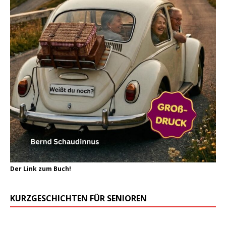
Der Link zum Buch!
KURZGESCHICHTEN FÜR SENIOREN