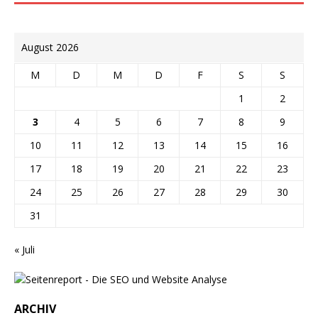
August 2026
M
D
M
D
F
S
S
1
2
3
4
5
6
7
8
9
10
11
12
13
14
15
16
17
18
19
20
21
22
23
24
25
26
27
28
29
30
31
« Juli
ARCHIV