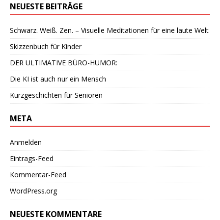
NEUESTE BEITRÄGE
Schwarz. Weiß. Zen. – Visuelle Meditationen für eine laute Welt
Skizzenbuch für Kinder
DER ULTIMATIVE BÜRO-HUMOR:
Die KI ist auch nur ein Mensch
Kurzgeschichten für Senioren
META
Anmelden
Eintrags-Feed
Kommentar-Feed
WordPress.org
NEUESTE KOMMENTARE