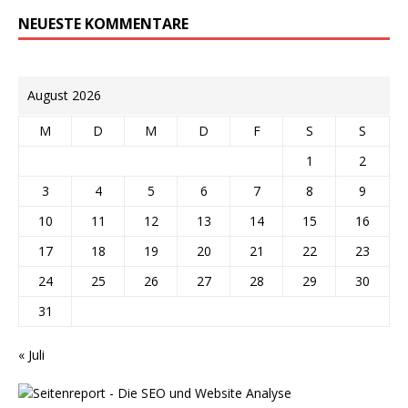
NEUESTE KOMMENTARE
August 2026
M
D
M
D
F
S
S
1
2
3
4
5
6
7
8
9
10
11
12
13
14
15
16
17
18
19
20
21
22
23
24
25
26
27
28
29
30
31
« Juli