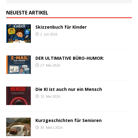
NEUESTE ARTIKEL
Skizzenbuch für Kinder
2. Juli 2026
DER ULTIMATIVE BÜRO-HUMOR:
27. Mai 2026
Die KI ist auch nur ein Mensch
12. Mai 2026
Kurzgeschichten für Senioren
30. März 2026