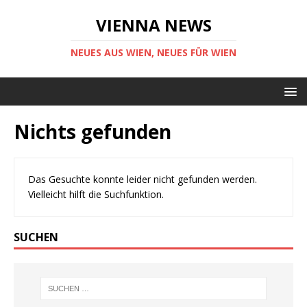
VIENNA NEWS
NEUES AUS WIEN, NEUES FÜR WIEN
Nichts gefunden
Das Gesuchte konnte leider nicht gefunden werden.
Vielleicht hilft die Suchfunktion.
SUCHEN