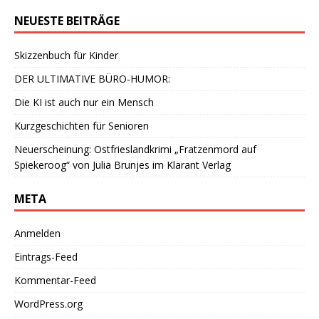
NEUESTE BEITRÄGE
Skizzenbuch für Kinder
DER ULTIMATIVE BÜRO-HUMOR:
Die KI ist auch nur ein Mensch
Kurzgeschichten für Senioren
Neuerscheinung: Ostfrieslandkrimi „Fratzenmord auf
Spiekeroog“ von Julia Brunjes im Klarant Verlag
META
Anmelden
Eintrags-Feed
Kommentar-Feed
WordPress.org