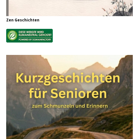
Zen Geschichten