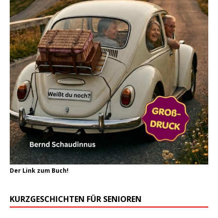
Der Link zum Buch!
KURZGESCHICHTEN FÜR SENIOREN