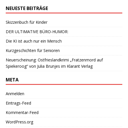
NEUESTE BEITRÄGE
Skizzenbuch für Kinder
DER ULTIMATIVE BÜRO-HUMOR:
Die KI ist auch nur ein Mensch
Kurzgeschichten für Senioren
Neuerscheinung: Ostfrieslandkrimi „Fratzenmord auf
Spiekeroog“ von Julia Brunjes im Klarant Verlag
META
Anmelden
Eintrags-Feed
Kommentar-Feed
WordPress.org