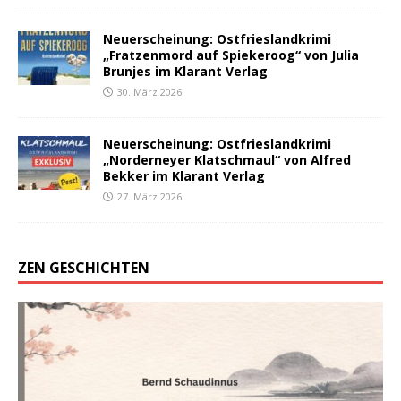
Neuerscheinung: Ostfrieslandkrimi
„Fratzenmord auf Spiekeroog“ von Julia
Brunjes im Klarant Verlag
30. März 2026
Neuerscheinung: Ostfrieslandkrimi
„Norderneyer Klatschmaul“ von Alfred
Bekker im Klarant Verlag
27. März 2026
ZEN GESCHICHTEN