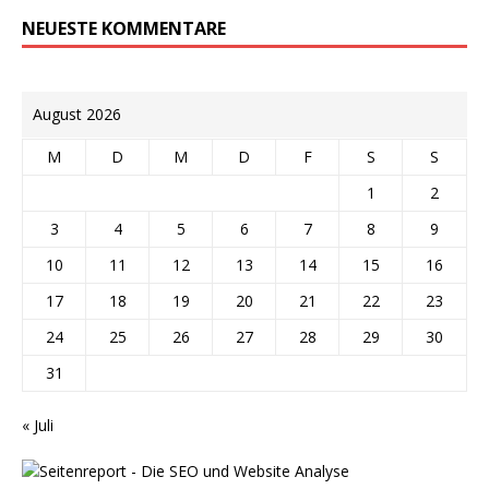
NEUESTE KOMMENTARE
August 2026
M
D
M
D
F
S
S
1
2
3
4
5
6
7
8
9
10
11
12
13
14
15
16
17
18
19
20
21
22
23
24
25
26
27
28
29
30
31
« Juli