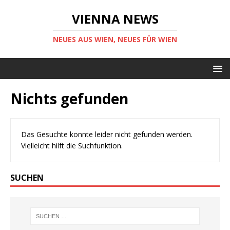
VIENNA NEWS
NEUES AUS WIEN, NEUES FÜR WIEN
Nichts gefunden
Das Gesuchte konnte leider nicht gefunden werden.
Vielleicht hilft die Suchfunktion.
SUCHEN