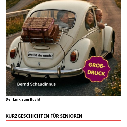
Der Link zum Buch!
KURZGESCHICHTEN FÜR SENIOREN