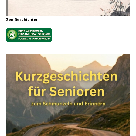
Zen Geschichten