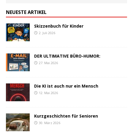
NEUESTE ARTIKEL
Skizzenbuch für Kinder
2. Juli 2026
DER ULTIMATIVE BÜRO-HUMOR:
27. Mai 2026
Die KI ist auch nur ein Mensch
12. Mai 2026
Kurzgeschichten für Senioren
30. März 2026