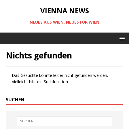
VIENNA NEWS
NEUES AUS WIEN, NEUES FÜR WIEN
Nichts gefunden
Das Gesuchte konnte leider nicht gefunden werden.
Vielleicht hilft die Suchfunktion.
SUCHEN