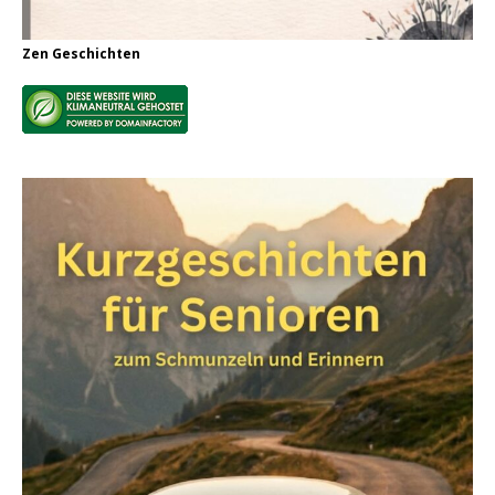
Zen Geschichten