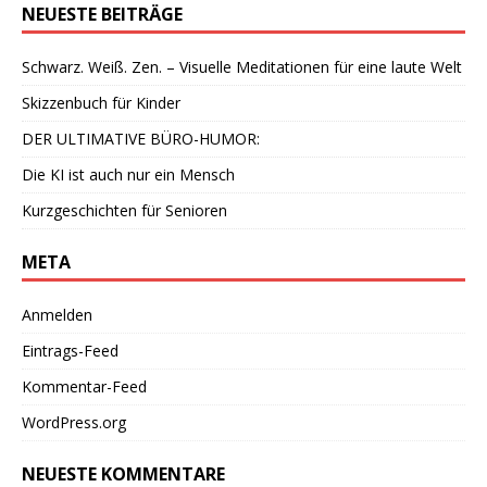
NEUESTE BEITRÄGE
Schwarz. Weiß. Zen. – Visuelle Meditationen für eine laute Welt
Skizzenbuch für Kinder
DER ULTIMATIVE BÜRO-HUMOR:
Die KI ist auch nur ein Mensch
Kurzgeschichten für Senioren
META
Anmelden
Eintrags-Feed
Kommentar-Feed
WordPress.org
NEUESTE KOMMENTARE