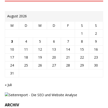
August 2026
M
D
M
D
F
S
S
1
2
3
4
5
6
7
8
9
10
11
12
13
14
15
16
17
18
19
20
21
22
23
24
25
26
27
28
29
30
31
« Juli
ARCHIV