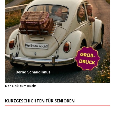
Der Link zum Buch!
KURZGESCHICHTEN FÜR SENIOREN