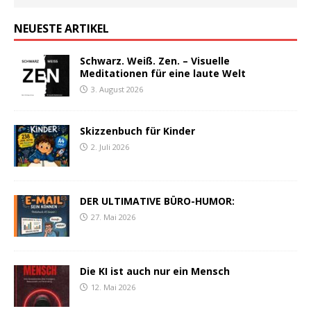
NEUESTE ARTIKEL
Schwarz. Weiß. Zen. – Visuelle
Meditationen für eine laute Welt
3. August 2026
Skizzenbuch für Kinder
2. Juli 2026
DER ULTIMATIVE BÜRO-HUMOR:
27. Mai 2026
Die KI ist auch nur ein Mensch
12. Mai 2026